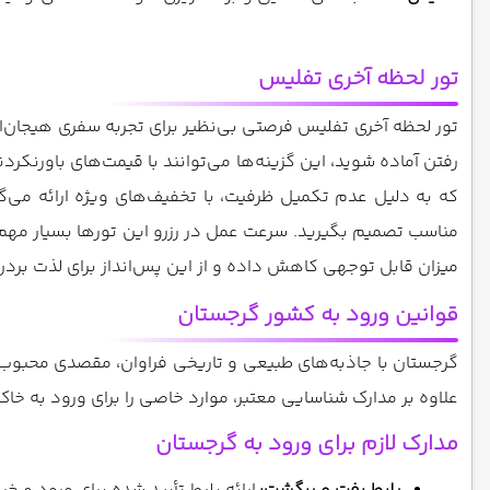
تور لحظه آخری تفلیس
تور لحظه آخری تفلیس فرصتی بی‌نظیر برای تجربه سفری هیجان‌ا
رفتن آماده شوید، این گزینه‌ها می‌توانند با قیمت‌های باورنکرد
که به دلیل عدم تکمیل ظرفیت، با تخفیف‌های ویژه ارائه می‌گر
مناسب تصمیم بگیرید. سرعت عمل در رزرو این تورها بسیار مهم 
میزان قابل توجهی کاهش داده و از این پس‌انداز برای لذت بردن
قوانین ورود به کشور گرجستان
گرجستان با جاذبه‌های طبیعی و تاریخی فراوان، مقصدی محبوب بر
علاوه بر مدارک شناسایی معتبر، موارد خاصی را برای ورود به خا
مدارک لازم برای ورود به گرجستان