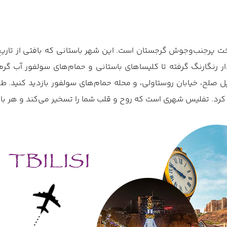
خت پرجنب‌وجوش گرجستان است. این شهر باستانی که بافتی از تاریخ
ر رنگارنگ گرفته تا کلیساهای باستانی و حمام‌های سولفور آب گرم
لا، پل صلح، خیابان روستاولی، و محله حمام‌های سولفور بازدید کنید
کرد. تفلیس شهری است که روح و قلب شما را تسخیر می‌کند و هر بار 