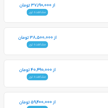
از ۳۷٬۱۹۰٬۰۰۰ تومان
مشاهده تور
از ۳۸٬۵۰۰٬۰۰۰ تومان
مشاهده تور
از ۴۰٬۴۹۰٬۰۰۰ تومان
مشاهده تور
از ۵۹٬۴۰۰٬۰۰۰ تومان