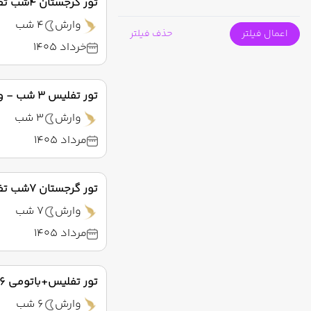
تور گرجستان 4شب تفلیس تابستان 1405
وارش
4 شب
اعمال فیلتر
حذف فیلتر
خرداد 1405
تور تفلیس 3 شب - ویژه تابستان 1405 ( وارش )
وارش
3 شب
مرداد 1405
تور گرجستان 7شب تفلیس تابستان 1405
وارش
7 شب
مرداد 1405
تور تفلیس+باتومی 6 شب - تابستان 1405 ( وارش )
وارش
6 شب