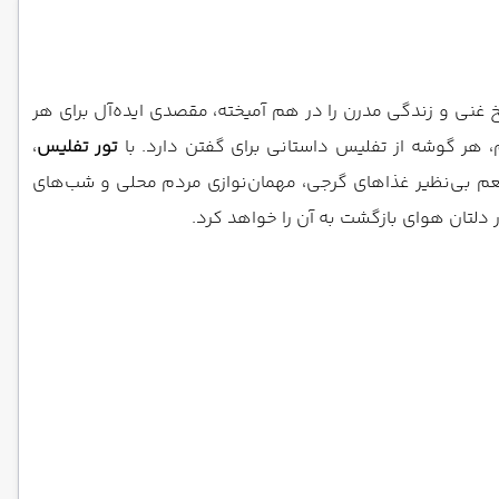
 غنی و زندگی مدرن را در هم آمیخته، مقصدی ایده‌آل برای هر
، هر گوشه از تفلیس داستانی برای گفتن دارد. با
تور تفلیس
،
. طعم بی‌نظیر غذاهای گرجی، مهمان‌نوازی مردم محلی و شب‌های
دلتان هوای بازگشت به آن را خواهد کرد.