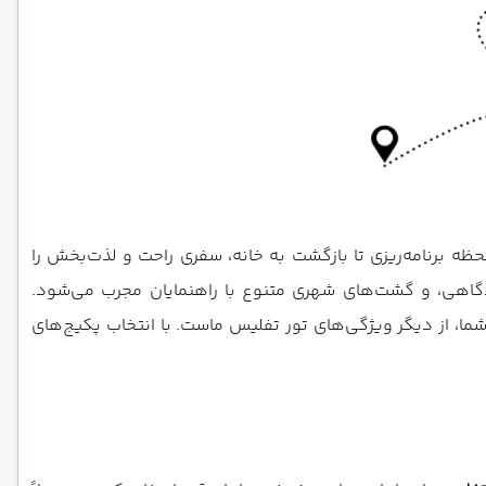
حظه برنامه‌ریزی تا بازگشت به خانه، سفری راحت و لذت‌بخش را
ودگاهی، و گشت‌های شهری متنوع با راهنمایان مجرب می‌شود.