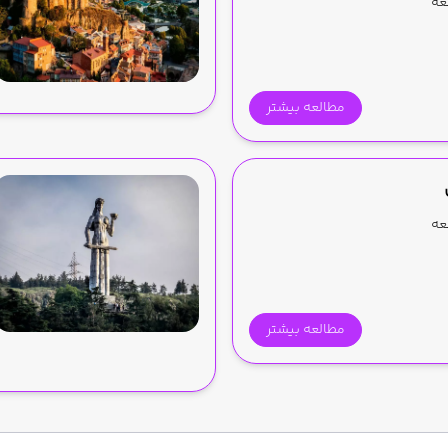
مطالعه بیشتر
مطالعه بیشتر