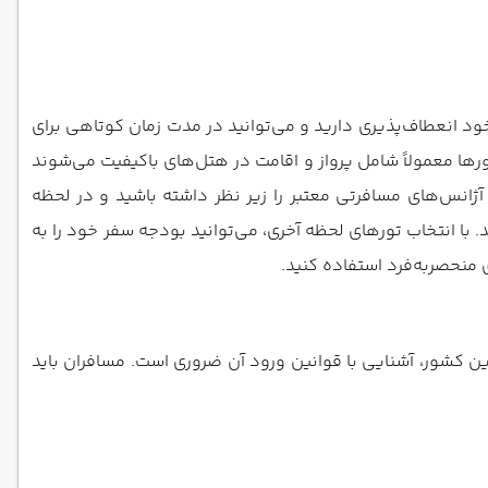
ود انعطاف‌پذیری دارید و می‌توانید در مدت زمان کوتاهی برای
تورها معمولاً شامل پرواز و اقامت در هتل‌های باکیفیت می‌شوند
آژانس‌های مسافرتی معتبر را زیر نظر داشته باشید و در لحظه
ا انتخاب تورهای لحظه آخری، می‌توانید بودجه سفر خود را به
 منحصربه‌فرد استفاده کنید.
ین کشور، آشنایی با قوانین ورود آن ضروری است. مسافران باید