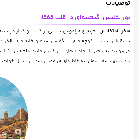
توضیحات
تور تفلیس: گنجینه‌ای در قلب قفقاز
سفر به تفلیس
تجربه‌ای فراموش‌نشدنی از گشت و گذار در پایت
سلیقه‌ای است. از کوچه‌های سنگفرش شده و خانه‌های بالکن‌دا
می‌توانید به راحتی از جاذبه‌های بی‌نظیری مانند قلعه ناریکا
زنده شهر، سفر شما را به خاطره‌ای فراموش‌نشدنی تبدیل خواهد 