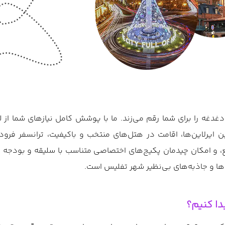
دغدغه را برای شما رقم می‌زند. ما با پوشش کامل نیازهای شما از ل
ین ایرلاین‌ها، اقامت در هتل‌های منتخب و باکیفیت، ترانسفر فر
یی‌ها و جاذبه‌های بی‌نظیر شهر تفلیس است.
دا کنیم؟