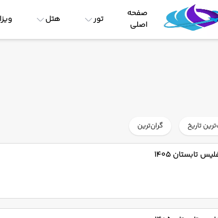
صفحه
تور
هتل
ویزا
اصلی
ترین تاریخ
گران‌ترین