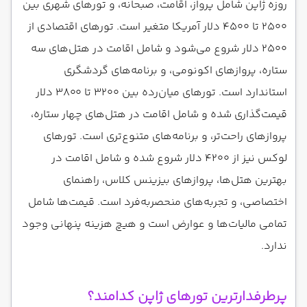
روزه ژاپن شامل پرواز، اقامت، صبحانه، و تورهای شهری بین
۲۵۰۰ تا ۴۵۰۰ دلار آمریکا متغیر است. تورهای اقتصادی از
۲۵۰۰ دلار شروع می‌شود و شامل اقامت در هتل‌های سه
ستاره، پروازهای اکونومی، و برنامه‌های گردشگری
استاندارد است. تورهای میان‌رده بین ۳۲۰۰ تا ۳۸۰۰ دلار
قیمت‌گذاری شده و شامل اقامت در هتل‌های چهار ستاره،
پروازهای راحت‌تر، و برنامه‌های متنوع‌تری است. تورهای
لوکس نیز از ۴۲۰۰ دلار شروع شده و شامل اقامت در
بهترین هتل‌ها، پروازهای بیزینس کلاس، راهنمای
اختصاصی، و تجربه‌های منحصربه‌فرد است. قیمت‌ها شامل
تمامی مالیات‌ها و عوارض است و هیچ هزینه پنهانی وجود
ندارد.
پرطرفدارترین تورهای ژاپن کدامند؟