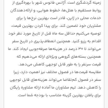
زمینه گردشگری است. آژانس فانوس شهر با بهره‌گیری از
روابط مستقیم با هتل‌ها، خطوط هوایی، و ارائه‌دهندگان
خدمات محلی در ژاپن، قادر است بهترین نرخ‌ها را برای
مشتریان خود تضمین کند. برای پیدا کردن بهترین قیمت،
توصیه می‌کنیم حداقل سه ماه قبل از تاریخ مورد نظر خود
اقدام به رزرو کنید. همچنین انعطاف‌پذیری در تاریخ سفر
می‌تواند تا ۳۰ درصد در هزینه‌ها صرفه‌جویی ایجاد کند. ما
همچنین بسته‌های گروهی ویژه‌ای ارائه می‌دهیم که
قیمت سرنفر را به طور قابل توجهی کاهش می‌دهد.
مقایسه قیمت‌ها در فصول مختلف نیز اهمیت دارد، زیرا
سفر در فصول کم‌تقاضا می‌تواند هزینه‌های قابل توجهی
را کاهش دهد. تیم مشاوران ما آماده ارائه مشاوره رایگان
برای یافتن بهترین گزینه متناسب با بودجه شما است.