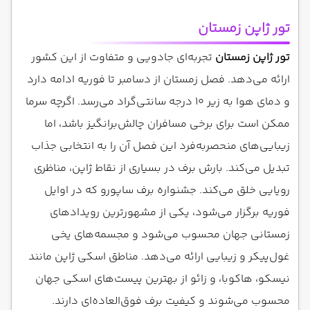
تور ژاپن زمستان
تور ژاپن زمستان
تجربه‌ای جادویی و متفاوت از این کشور
ارائه می‌دهد. فصل زمستان از دسامبر تا فوریه ادامه دارد
و دمای هوا به زیر ۱۰ درجه سانتی‌گراد می‌رسد. اگرچه سرما
ممکن است برای برخی مسافران چالش‌برانگیز باشد، اما
زیبایی‌های منحصربه‌فرد این فصل آن را به انتخابی جذاب
تبدیل می‌کند. بارش برف در بسیاری از نقاط ژاپن، مناظری
رویایی خلق می‌کند. جشنواره برف ساپورو که در اوایل
فوریه برگزار می‌شود، یکی از مشهورترین رویدادهای
زمستانی جهان محسوب می‌شود و مجسمه‌های یخی
غول‌پیکر و زیبایی ارائه می‌دهد. مناطق اسکی ژاپن مانند
نیسکو، هاکوبا، و زائو از بهترین پیست‌های اسکی جهان
محسوب می‌شوند و کیفیت برف فوق‌العاده‌ای دارند.