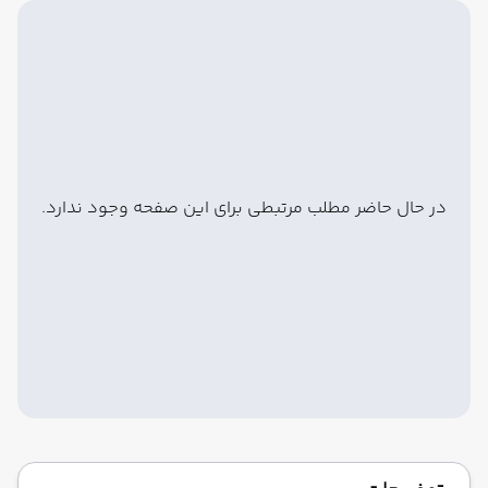
در حال حاضر مطلب مرتبطی برای این صفحه وجود ندارد.