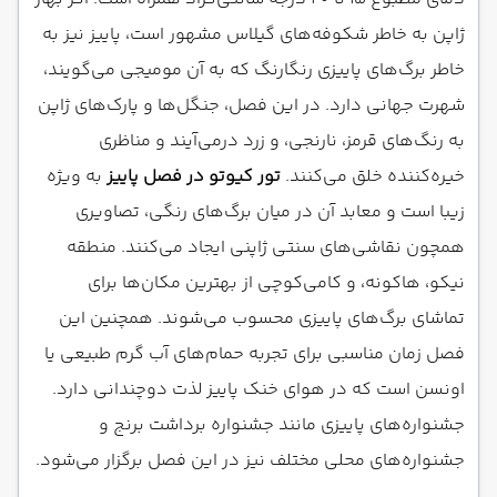
ژاپن به خاطر شکوفه‌های گیلاس مشهور است، پاییز نیز به
خاطر برگ‌های پاییزی رنگارنگ که به آن مومیجی می‌گویند،
شهرت جهانی دارد. در این فصل، جنگل‌ها و پارک‌های ژاپن
به رنگ‌های قرمز، نارنجی، و زرد درمی‌آیند و مناظری
خیره‌کننده خلق می‌کنند.
تور کیوتو در فصل پاییز
به ویژه
زیبا است و معابد آن در میان برگ‌های رنگی، تصاویری
همچون نقاشی‌های سنتی ژاپنی ایجاد می‌کنند. منطقه
نیکو، هاکونه، و کامی‌کوچی از بهترین مکان‌ها برای
تماشای برگ‌های پاییزی محسوب می‌شوند. همچنین این
فصل زمان مناسبی برای تجربه حمام‌های آب گرم طبیعی یا
اونسن است که در هوای خنک پاییز لذت دوچندانی دارد.
جشنواره‌های پاییزی مانند جشنواره برداشت برنج و
جشنواره‌های محلی مختلف نیز در این فصل برگزار می‌شود.