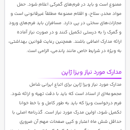
ممنوع است و باید در فرم‌های گمرکی اعلام شود. حمل
مواد مخدر، سلاح، و اقلام ممنوعه مطلقاً غیرقانونی است و
مجازات‌های سختی در پی دارد. مسافران باید فرم‌های ورود
و گمرک را به درستی تکمیل کنند و در صورت نیاز آماده
ارائه مدارک اضافی باشند. همچنین رعایت قوانین بهداشتی،
به ویژه در شرایط خاص مانند پاندمی، الزامی است.
مدارک مورد نیاز ویزا ژاپن
مدارک مورد نیاز ویزا ژاپن برای اتباع ایرانی شامل
مجموعه‌ای از اسناد است که باید با دقت تهیه و ارائه شود.
فرم درخواست ویزا که باید به طور کامل و با خط خوانا
تکمیل شود، اولین مدرک مورد نیاز است. گذرنامه اصلی با
حداقل شش ماه اعتبار و کپی صفحات مهم آن ضروری