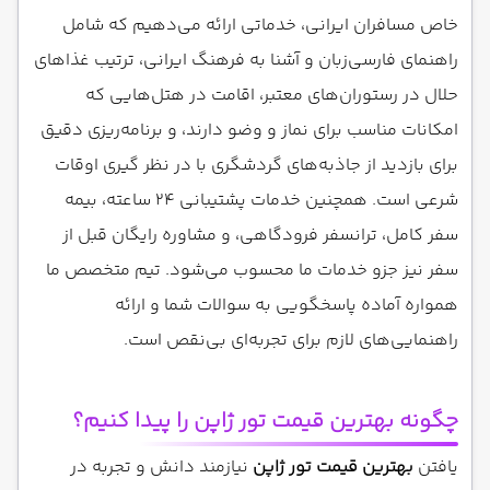
خاص مسافران ایرانی، خدماتی ارائه می‌دهیم که شامل
راهنمای فارسی‌زبان و آشنا به فرهنگ ایرانی، ترتیب غذاهای
حلال در رستوران‌های معتبر، اقامت در هتل‌هایی که
امکانات مناسب برای نماز و وضو دارند، و برنامه‌ریزی دقیق
برای بازدید از جاذبه‌های گردشگری با در نظر گیری اوقات
شرعی است. همچنین خدمات پشتیبانی ۲۴ ساعته، بیمه
سفر کامل، ترانسفر فرودگاهی، و مشاوره رایگان قبل از
سفر نیز جزو خدمات ما محسوب می‌شود. تیم متخصص ما
همواره آماده پاسخگویی به سوالات شما و ارائه
راهنمایی‌های لازم برای تجربه‌ای بی‌نقص است.
چگونه بهترین قیمت تور ژاپن را پیدا کنیم؟
یافتن
بهترین قیمت تور ژاپن
نیازمند دانش و تجربه در