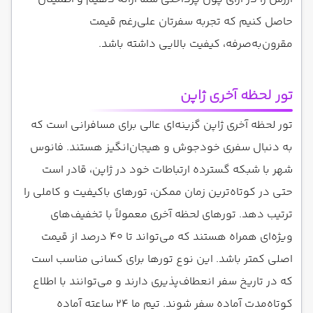
حاصل کنیم که تجربه سفرتان علی‌رغم قیمت
مقرون‌به‌صرفه، کیفیت بالایی داشته باشد.
تور لحظه آخری ژاپن
تور لحظه آخری ژاپن گزینه‌ای عالی برای مسافرانی است که
به دنبال سفری خودجوش و هیجان‌انگیز هستند. فانوس
شهر با شبکه گسترده ارتباطات خود در ژاپن، قادر است
حتی در کوتاه‌ترین زمان ممکن، تورهای باکیفیت و کاملی را
ترتیب دهد. تورهای لحظه آخری معمولاً با تخفیف‌های
ویژه‌ای همراه هستند که می‌تواند تا ۴۰ درصد از قیمت
اصلی کمتر باشد. این نوع تورها برای کسانی مناسب است
که در تاریخ سفر انعطاف‌پذیری دارند و می‌توانند با اطلاع
کوتاه‌مدت آماده سفر شوند. تیم ما ۲۴ ساعته آماده