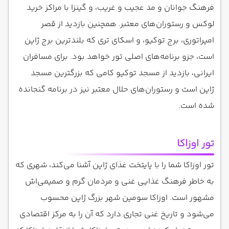
فرهنگ جوانان و مد عجیب و غریب، و گینزا با مراکز خرید
لوکس و رستوران‌های معتبر. همچنین بازدید از قصر
امپراتوری، برج توکیو، و اسکای تری که بلندترین برج ژاپن
است، جزو برنامه‌های اصلی تور خواهد بود. برای مسافران
ایرانی، بازدید از مسجد توکیو کامی که بزرگترین مسجد
ژاپن است و رستوران‌های حلال معتبر نیز در برنامه گنجانده
شده است.
تور اوزاکا
تور اوزاکا شما را با پایتخت غذای ژاپن آشنا می‌کند، شهری که
به خاطر فرهنگ غذایی غنی و مردمان گرم و صمیمی‌اش
مشهور است. اوزاکا سومین شهر بزرگ ژاپن محسوب
می‌شود و تاریخ غنی تجاری دارد که آن را به مرکز اقتصادی