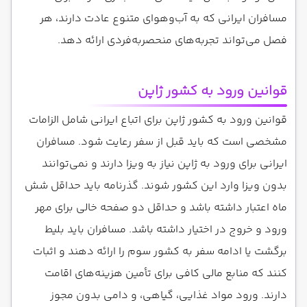
مسافران ایرانی که به آب‌وهوای متنوع عادت دارند، هر
فصل می‌تواند تجربه‌های منحصربه‌فردی ارائه دهد.
قوانین ورود به کشور ژاپن
قوانین ورود به کشور ژاپن برای اتباع ایرانی شامل الزامات
مشخصی است که باید قبل از سفر رعایت شود. مسافران
ایرانی برای ورود به ژاپن نیاز به ویزا دارند و نمی‌توانند
بدون ویزا وارد این کشور شوند. گذرنامه باید حداقل شش
ماه اعتبار داشته باشد و حداقل دو صفحه خالی برای مهر
ورود و خروج در اختیار داشته باشد. مسافران باید بلیط
برگشت یا ادامه سفر به کشور سوم را ارائه دهند و اثبات
کنند که منابع مالی کافی برای تأمین هزینه‌های اقامت
دارند. ورود مواد غذایی، گیاهی، و دامی بدون مجوز