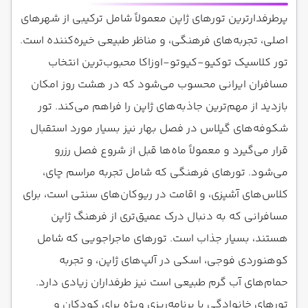
پرطرفدارترین تورهای ژاپن معمولاً شامل ترکیبی از شهرهای
اصلی، تجربه‌های فرهنگی، و مناظر طبیعی خیره‌کننده است.
تور کلاسیک توکیو-کیوتو-اوزاکا محبوب‌ترین انتخاب
مسافران ایرانی محسوب می‌شود که در هشت روز امکان
بازدید از مهم‌ترین جاذبه‌های ژاپن را فراهم می‌کند. تور
شکوفه‌های گیلاس در فصل بهار نیز بسیار مورد استقبال
قرار می‌گیرد و معمولاً ماه‌ها قبل از شروع فصل رزرو
می‌شود. تورهای فرهنگی که شامل تجربه مراسم چای،
کلاس‌های آشپزی، و اقامت در ریوکان‌های سنتی است، برای
مسافرانی که به دنبال درک عمیق‌تری از فرهنگ ژاپن
هستند، بسیار جذاب است. تورهای ماجراجویی که شامل
کوهنوردی فوجی، اسکی در آلپ‌های ژاپن، و تجربه
حمام‌های آب گرم طبیعی است نیز طرفداران زیادی دارد.
تورهای خانوادگی با برنامه‌ریزی ویژه برای کودکان و