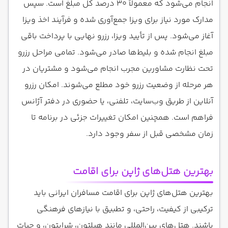
انجام می‌شود که معمولاً ۳۰ درصد کل مبلغ است. سپس
مدارک مورد نیاز برای ویزا جمع‌آوری شده و فرآیند اخذ ویزا
آغاز می‌شود. پس از تأیید ویزا، رزرو نهایی با پرداخت باقی
مبلغ انجام شده و بلیط‌ها صادر می‌شود. تمامی مراحل رزرو
تحت نظارت مشاورین مجرب انجام می‌شود و مشتریان در
هر مرحله از وضعیت رزرو خود مطلع می‌شوند. امکان رزرو
آنلاین از طریق وب‌سایت، تلفنی، یا حضوری در دفتر آژانس
فراهم است. همچنین امکان تغییرات جزئی در برنامه تا
زمان مشخصی قبل از سفر وجود دارد.
بهترین هتل‌های ژاپن برای اقامت
بهترین هتل‌های ژاپن برای اقامت مسافران ایرانی باید
ترکیبی از کیفیت، راحتی، و تطبیق با نیازهای فرهنگی
باشند. هتل‌های بین‌المللی مانند هیلتون، شرایتون، و حیات