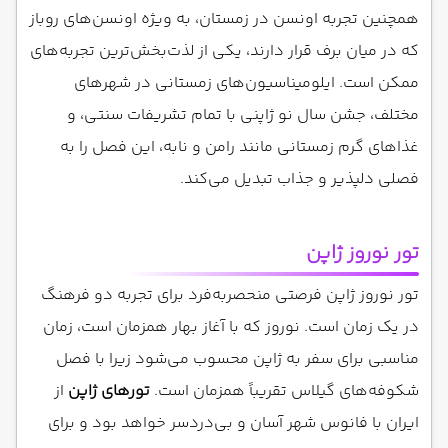
همچنین تجربه اونسن در زمستان، به ویژه اونسن‌های روباز
که در میان برف قرار دارند، یکی از لذت‌بخش‌ترین تجربه‌های
ممکن است. ایلومیناسیون‌های زمستانی در شهرهای
مختلف، جشن سال نو ژاپنی با تمام تشریفات سنتی، و
غذاهای گرم زمستانی مانند رامن و نابه، این فصل را به
فصلی دلپذیر و جذاب تبدیل می‌کند.
تور نوروز ژاپن
تور نوروز ژاپن فرصتی منحصربه‌فرد برای تجربه دو فرهنگ
در یک زمان است. نوروز که با آغاز بهار همزمان است، زمان
مناسبی برای سفر به ژاپن محسوب می‌شود زیرا با فصل
شکوفه‌های گیلاس تقریباً همزمان است.
تورهای ژاپن
از
ایران با فانوس شهر آسان و بی‌دردسر خواهد بود و برای