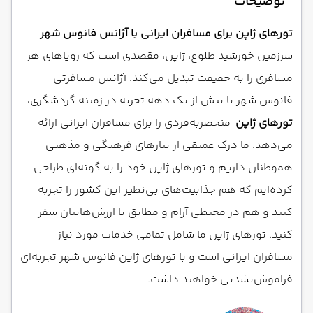
توضیحات
تورهای ژاپن برای مسافران ایرانی با آژانس فانوس شهر
سرزمین خورشید طلوع، ژاپن، مقصدی است که رویاهای هر
مسافری را به حقیقت تبدیل می‌کند. آژانس مسافرتی
فانوس شهر با بیش از یک دهه تجربه در زمینه گردشگری،
تورهای ژاپن
منحصربه‌فردی را برای مسافران ایرانی ارائه
می‌دهد. ما درک عمیقی از نیازهای فرهنگی و مذهبی
هموطنان داریم و تورهای ژاپن خود را به گونه‌ای طراحی
کرده‌ایم که هم جذابیت‌های بی‌نظیر این کشور را تجربه
کنید و هم در محیطی آرام و مطابق با ارزش‌هایتان سفر
کنید. تورهای ژاپن ما شامل تمامی خدمات مورد نیاز
مسافران ایرانی است و با تورهای ژاپن فانوس شهر تجربه‌ای
فراموش‌نشدنی خواهید داشت.