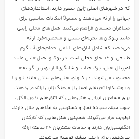
که در شهرهای اصلی ژاپن حضور دارند، استانداردهای
جهانی را ارائه می‌دهند و معمولاً امکانات مناسبی برای
مسافران مسلمان فراهم می‌کنند. هتل‌های محلی ژاپنی
مانند ریوکان‌ها تجربه‌ای سنتی و منحصربه‌فرد ارائه
می‌دهند که شامل اتاق‌های تاتامی، حمام‌های آب گرم
طبیعی، و غذاهای محلی است. در توکیو، هتل‌هایی مانند
امپریال هتل، پارک حیات، و شانگری‌لا از بهترین گزینه‌ها
محسوب می‌شوند. در کیوتو، هتل‌های سنتی مانند تاواریا
و یوشیکاوا تجربه‌ای اصیل از فرهنگ ژاپن ارائه می‌دهند.
برای مسافران ایرانی، هتل‌هایی که اتاق‌های بدون الکل،
جهت قبله، سجاده نماز، و دسترسی به غذاهای حلال دارند،
اولویت قرار می‌گیرند. همچنین هتل‌هایی که کارکنان
انگلیسی‌زبان دارند و خدمات مشتریان ۲۴ ساعته ارائه
می‌دهند، برای راحتی بیشتر توصیه می‌شوند.