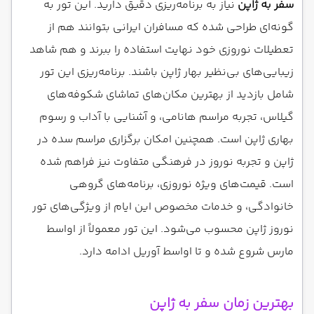
سفر به ژاپن
نیاز به برنامه‌ریزی دقیق دارید. این تور به
گونه‌ای طراحی شده که مسافران ایرانی بتوانند هم از
تعطیلات نوروزی خود نهایت استفاده را ببرند و هم شاهد
زیبایی‌های بی‌نظیر بهار ژاپن باشند. برنامه‌ریزی این تور
شامل بازدید از بهترین مکان‌های تماشای شکوفه‌های
گیلاس، تجربه مراسم هانامی، و آشنایی با آداب و رسوم
بهاری ژاپن است. همچنین امکان برگزاری مراسم سده در
ژاپن و تجربه نوروز در فرهنگی متفاوت نیز فراهم شده
است. قیمت‌های ویژه نوروزی، برنامه‌های گروهی
خانوادگی، و خدمات مخصوص این ایام از ویژگی‌های تور
نوروز ژاپن محسوب می‌شود. این تور معمولاً از اواسط
مارس شروع شده و تا اواسط آوریل ادامه دارد.
بهترین زمان سفر به ژاپن