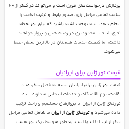
پردازش درخواست‌های فوری است و می‌تواند در کمتر از ۴۸
ساعت تمامی مراحل رزرو، صدور بلیط، و ترتیب اقامت را
انجام دهد. البته توجه داشته باشید که برای تور لحظه
آخری، انتخاب محدودتری در زمینه هتل و پرواز خواهید
داشت، اما کیفیت خدمات همچنان در بالاترین سطح حفظ
می‌شود.
قیمت تور ژاپن برای ایرانیان
قیمت تور ژاپن برای ایرانیان بسته به فصل سفر، مدت
اقامت، نوع اقامتگاه، و خدمات انتخابی متفاوت است.
تورهای ژاپن از ایران با پروازهای مستقیم و راحت ترتیب
داده می‌شود و
تورهای ژاپن از ایران
ما شامل تمامی مراحل
سفر از ابتدا تا انتها است. به طور متوسط، یک تور هشت