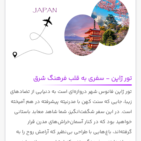
تور ژاپن - سفری به قلب فرهنگ شرق
تور ژاپن فانوس شهر دروازه‌ای است به دنیایی از تضادهای
زیبا، جایی که سنت کهن با مدرنیته پیشرفته در هم آمیخته
است. در این سفر شگفت‌انگیز، شما شاهد معابد باستانی
خواهید بود که در کنار آسمان‌خراش‌های مدرن قرار
گرفته‌اند، باغ‌هایی با طراحی بی‌نظیر که آرامش روح را به