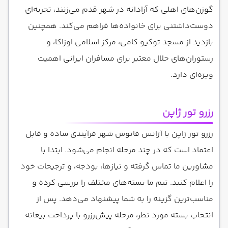
گوزن‌های اهلی که آزادانه در شهر قدم می‌زنند، تجربه‌ای
دوست‌داشتنی برای خانواده‌ها فراهم می‌کند. همچنین
بازدید از مسجد توکیو کامی، مرکز اسلامی اوزاکا، و
رستوران‌های حلال معتبر برای مسافران ایرانی اهمیت
ویژه‌ای دارد.
رزرو تور ژاپن
رزرو تور ژاپن با آژانس فانوس شهر فرآیندی ساده و قابل
اعتماد است که در چند مرحله انجام می‌شود. ابتدا با
مشاورین ما تماس گرفته و نیازها، بودجه، و ترجیحات خود
را اعلام کنید. تیم ما بسته‌های مختلف را بررسی کرده و
مناسب‌ترین گزینه را به شما پیشنهاد می‌دهد. پس از
انتخاب بسته مورد نظر، مرحله پیش‌رزرو با پرداخت بیعانه