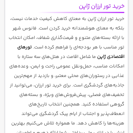
خرید تور ارزان ژاپن
خرید تور ارزان ژاپن به معنای کاهش کیفیت خدمات نیست،
بلکه به معنای هوشمندانه خرید کردن است. فانوس شهر
با ارائه بسته‌های متنوع و قیمت‌گذاری شفاف، امکان انتخاب
تور مناسب با هر بودجه‌ای را فراهم کرده است.
تورهای
اقتصادی ژاپن
ما شامل اقامت در هتل‌های سه ستاره با
امکانات مناسب، حمل‌ونقل عمومی راحت و ایمن، وعده‌های
غذایی در رستوران‌های محلی معتبر، و بازدید از مهم‌ترین
جاذبه‌های گردشگری است. برای خرید تور ارزان، می‌توانید از
تخفیف‌های فصلی، پیش‌فروش‌های ویژه، و بسته‌های
گروهی استفاده کنید. همچنین انتخاب تاریخ‌های
انعطاف‌پذیر و اجتناب از ایام پیک گردشگری می‌تواند
هزینه‌ها را کاهش دهد. ما همواره تلاش می‌کنیم بهترین
ارزش را در ازای پول پرداختی شما ارائه دهیم و اطمینان