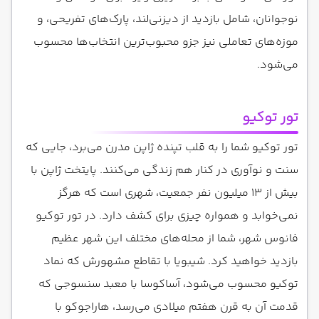
نوجوانان، شامل بازدید از دیزنی‌لند، پارک‌های تفریحی، و
موزه‌های تعاملی نیز جزو محبوب‌ترین انتخاب‌ها محسوب
می‌شود.
تور توکیو
تور توکیو شما را به قلب تپنده ژاپن مدرن می‌برد، جایی که
سنت و نوآوری در کنار هم زندگی می‌کنند. پایتخت ژاپن با
بیش از ۱۳ میلیون نفر جمعیت، شهری است که هرگز
نمی‌خوابد و همواره چیزی برای کشف دارد. در تور توکیو
فانوس شهر، شما از محله‌های مختلف این شهر عظیم
بازدید خواهید کرد. شیبویا با تقاطع مشهورش که نماد
توکیو محسوب می‌شود، آساکوسا با معبد سنسوجی که
قدمت آن به قرن هفتم میلادی می‌رسد، هاراجوکو با