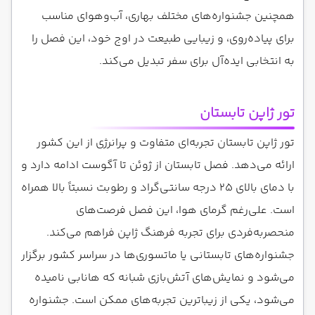
همچنین جشنواره‌های مختلف بهاری، آب‌وهوای مناسب
برای پیاده‌روی، و زیبایی طبیعت در اوج خود، این فصل را
به انتخابی ایده‌آل برای سفر تبدیل می‌کند.
تور ژاپن تابستان
تور ژاپن تابستان تجربه‌ای متفاوت و پرانرژی از این کشور
ارائه می‌دهد. فصل تابستان از ژوئن تا آگوست ادامه دارد و
با دمای بالای ۲۵ درجه سانتی‌گراد و رطوبت نسبتاً بالا همراه
است. علی‌رغم گرمای هوا، این فصل فرصت‌های
منحصربه‌فردی برای تجربه فرهنگ ژاپن فراهم می‌کند.
جشنواره‌های تابستانی یا ماتسوری‌ها در سراسر کشور برگزار
می‌شود و نمایش‌های آتش‌بازی شبانه که هانابی نامیده
می‌شود، یکی از زیباترین تجربه‌های ممکن است. جشنواره