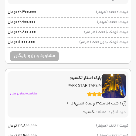
قیمت 2 تخته (هرنفر)
۲۲٬۳۰۰٬۰۰۰ تومان
قیمت 1 تخته (هرنفر)
۲۲٬۹۰۰٬۰۰۰ تومان
قیمت کودک با تخت (هر نفر)
۲۲٬۸۰۰٬۰۰۰ تومان
قیمت کودک بدون تخت (هرنفر)
۱۶٬۰۰۰٬۰۰۰ تومان
مشاوره و رزرو رایگان
پارک استار تکسیم
PARK STAR TAKSIM
مشاهده تصاویر هتل
4 شب اقامت
3 وعده اصلی
(FB)
دید اتاق :
-
محله :
تکسیم
قیمت 2 تخته (هرنفر)
۲۳٬۸۰۰٬۰۰۰ تومان
قیمت 1 تخته (هرنفر)
۳۲٬۴۰۰٬۰۰۰ تومان