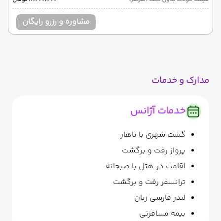
مشاوره و رزرو رایگان
مدارک و خدمات
خدمات آژانس
گشت شهری با ناهار
پرواز رفت و برگشت
اقامت در هتل با صبحانه
ترانسفر رفت و برگشت
لیدر فارسی زبان
بیمه مسافرتی