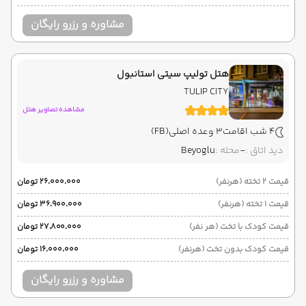
مشاوره و رزرو رایگان
هتل تولیپ سیتی استانبول
TULIP CITY
مشاهده تصاویر هتل
4 شب اقامت
3 وعده اصلی
(FB)
دید اتاق :
-
محله :
Beyoglu
قیمت 2 تخته (هرنفر)
۲۶٬۰۰۰٬۰۰۰ تومان
قیمت 1 تخته (هرنفر)
۳۶٬۹۰۰٬۰۰۰ تومان
قیمت کودک با تخت (هر نفر)
۲۷٬۸۰۰٬۰۰۰ تومان
قیمت کودک بدون تخت (هرنفر)
۱۶٬۰۰۰٬۰۰۰ تومان
مشاوره و رزرو رایگان