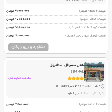
قیمت 2 تخته (هرنفر)
۳۱٬۰۰۰٬۰۰۰ تومان
قیمت 1 تخته (هرنفر)
۴۷٬۰۰۰٬۰۰۰ تومان
قیمت کودک با تخت (هر نفر)
۲۵٬۸۰۰٬۰۰۰ تومان
قیمت کودک بدون تخت (هرنفر)
۱۶٬۰۰۰٬۰۰۰ تومان
مشاوره و رزرو رایگان
هتل سمینال استانبول
SEMINAL
مشاهده تصاویر هتل
4 شب اقامت
فقط صبحانه
(BB)
دید اتاق :
-
محله :
بی اغلو
قیمت 2 تخته (هرنفر)
۳۱٬۱۰۰٬۰۰۰ تومان