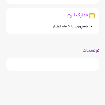
مدارک لازم
پاسپورت با 7 ماه اعتبار
توضیحات