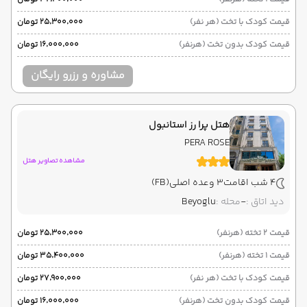
قیمت کودک با تخت (هر نفر)
۲۵٬۳۰۰٬۰۰۰ تومان
قیمت کودک بدون تخت (هرنفر)
۱۶٬۰۰۰٬۰۰۰ تومان
مشاوره و رزرو رایگان
هتل پرا رز استانبول
PERA ROSE
مشاهده تصاویر هتل
4 شب اقامت
3 وعده اصلی
(FB)
دید اتاق :
-
محله :
Beyoglu
قیمت 2 تخته (هرنفر)
۲۵٬۳۰۰٬۰۰۰ تومان
قیمت 1 تخته (هرنفر)
۳۵٬۴۰۰٬۰۰۰ تومان
قیمت کودک با تخت (هر نفر)
۲۷٬۹۰۰٬۰۰۰ تومان
قیمت کودک بدون تخت (هرنفر)
۱۶٬۰۰۰٬۰۰۰ تومان