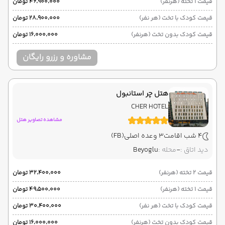
قیمت 1 تخته (هرنفر)
۴۶٬۹۰۰٬۰۰۰ تومان
قیمت کودک با تخت (هر نفر)
۲۸٬۹۰۰٬۰۰۰ تومان
قیمت کودک بدون تخت (هرنفر)
۱۶٬۰۰۰٬۰۰۰ تومان
مشاوره و رزرو رایگان
هتل چر استانبول
CHER HOTEL
مشاهده تصاویر هتل
4 شب اقامت
3 وعده اصلی
(FB)
دید اتاق :
-
محله :
Beyoglu
قیمت 2 تخته (هرنفر)
۳۲٬۴۰۰٬۰۰۰ تومان
قیمت 1 تخته (هرنفر)
۴۹٬۵۰۰٬۰۰۰ تومان
قیمت کودک با تخت (هر نفر)
۳۰٬۴۰۰٬۰۰۰ تومان
قیمت کودک بدون تخت (هرنفر)
۱۶٬۰۰۰٬۰۰۰ تومان