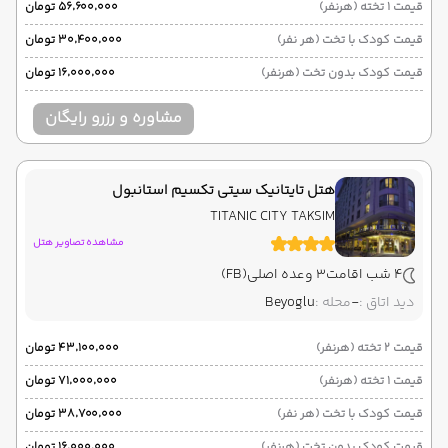
قیمت 1 تخته (هرنفر)
۵۶٬۶۰۰٬۰۰۰ تومان
قیمت کودک با تخت (هر نفر)
۳۰٬۴۰۰٬۰۰۰ تومان
قیمت کودک بدون تخت (هرنفر)
۱۶٬۰۰۰٬۰۰۰ تومان
مشاوره و رزرو رایگان
هتل تایتانیک سیتی تکسیم استانبول
TITANIC CITY TAKSIM
مشاهده تصاویر هتل
4 شب اقامت
3 وعده اصلی
(FB)
دید اتاق :
-
محله :
Beyoglu
قیمت 2 تخته (هرنفر)
۴۳٬۱۰۰٬۰۰۰ تومان
قیمت 1 تخته (هرنفر)
۷۱٬۰۰۰٬۰۰۰ تومان
قیمت کودک با تخت (هر نفر)
۳۸٬۷۰۰٬۰۰۰ تومان
قیمت کودک بدون تخت (هرنفر)
۱۶٬۰۰۰٬۰۰۰ تومان