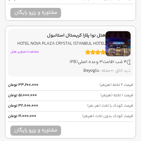
مشاوره و رزرو رایگان
هتل نوا پلازا کریستال استانبول
HOTEL NOVA PLAZA CRYSTAL ISTANBUL HOTEL
مشاهده تصاویر هتل
4 شب اقامت
3 وعده اصلی
(FB)
دید اتاق :
-
محله :
Beyoglu
قیمت 2 تخته (هرنفر)
۳۳٬۲۰۰٬۰۰۰ تومان
قیمت 1 تخته (هرنفر)
۵۱٬۰۰۰٬۰۰۰ تومان
قیمت کودک با تخت (هر نفر)
۳۲٬۸۰۰٬۰۰۰ تومان
قیمت کودک بدون تخت (هرنفر)
۱۶٬۰۰۰٬۰۰۰ تومان
مشاوره و رزرو رایگان