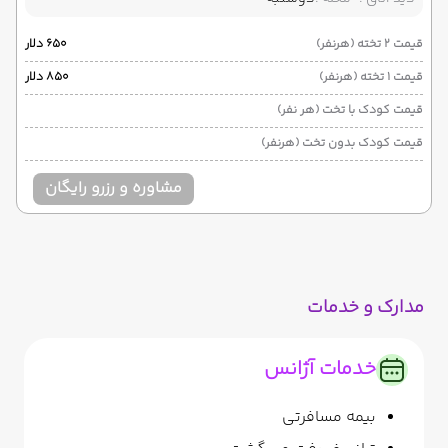
قیمت 2 تخته (هرنفر)
۶۵۰ دلار
قیمت 1 تخته (هرنفر)
۸۵۰ دلار
قیمت کودک با تخت (هر نفر)
قیمت کودک بدون تخت (هرنفر)
مشاوره و رزرو رایگان
مدارک و خدمات
خدمات آژانس
بیمه مسافرتی