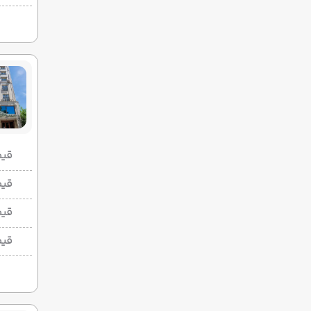
قیمت 2 تخ
قیمت 1 تخ
قیم
قیم