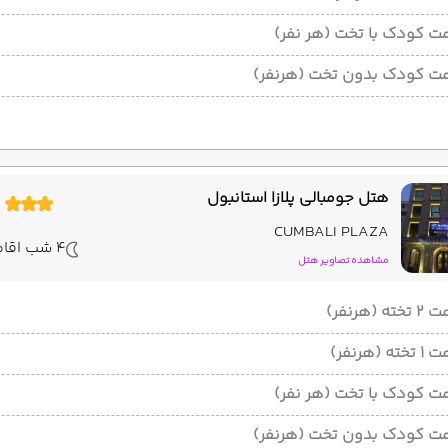
ت کودک با تخت (هر نفر)
ت کودک بدون تخت (هرنفر)
هتل جومبالی پلازا استانبول
CUMBALI PLAZA
4 شب اقامت
مشاهده تصاویر هتل
ته (هرنفر)
ته (هرنفر)
ت کودک با تخت (هر نفر)
ت کودک بدون تخت (هرنفر)