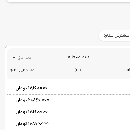
بیشترین ستاره
فقط صبحانه
-
دید اتاق :
بی اغلو
محله :
(BB)
۱۷٬۱۶۰٬۰۰۰ تومان
۲۱٬۸۶۰٬۰۰۰ تومان
۱۷٬۱۶۰٬۰۰۰ تومان
۱۶٬۷۶۰٬۰۰۰ تومان