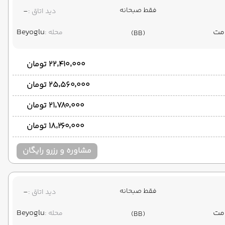
فقط صبحانه
-
دید اتاق :
Beyoglu
محله :
(BB)
۲۲٬۴۱۰٬۰۰۰ تومان
۲۵٬۵۶۰٬۰۰۰ تومان
۲۱٬۷۸۰٬۰۰۰ تومان
۱۸٬۲۶۰٬۰۰۰ تومان
مشاوره و رزرو رایگان
فقط صبحانه
-
دید اتاق :
Beyoglu
محله :
(BB)