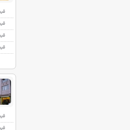
قیمت 2 تخ
قیمت 1 تخ
قیم
قیم
قیمت 2 تخ
قیمت 1 تخ