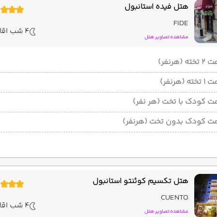
هتل فیده استانبول
FIDE
4 شب اقامت
مشاهده تصاویر هتل
ته (هرنفر)
ته (هرنفر)
ت کودک با تخت (هر نفر)
ت کودک بدون تخت (هرنفر)
هتل تکسیم کوئنتو استانبول
CUENTO
4 شب اقامت
مشاهده تصاویر هتل