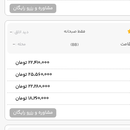
مشاوره و رزرو رایگان
فقط صبحانه
-
دید اتاق :
-
محله :
(BB)
۲۲٬۴۱۰٬۰۰۰ تومان
۲۵٬۵۶۰٬۰۰۰ تومان
۲۲٬۲۸۰٬۰۰۰ تومان
۱۸٬۲۶۰٬۰۰۰ تومان
مشاوره و رزرو رایگان