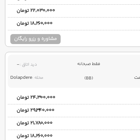
۲۲٬۰۳۰٬۰۰۰ تومان
۱۸٬۲۶۰٬۰۰۰ تومان
مشاوره و رزرو رایگان
فقط صبحانه
-
دید اتاق :
Dolapdere
محله :
(BB)
۲۴٬۳۰۰٬۰۰۰ تومان
۲۹٬۳۴۰٬۰۰۰ تومان
۲۱٬۷۸۰٬۰۰۰ تومان
۱۸٬۲۶۰٬۰۰۰ تومان