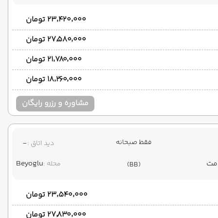
۲۳٬۴۲۰٬۰۰۰ تومان
۲۷٬۵۸۰٬۰۰۰ تومان
۲۱٬۷۸۰٬۰۰۰ تومان
۱۸٬۲۶۰٬۰۰۰ تومان
مشاوره و رزرو رایگان
فقط صبحانه
-
دید اتاق :
Beyoglu
محله :
(BB)
۲۳٬۵۴۰٬۰۰۰ تومان
۲۷٬۸۳۰٬۰۰۰ تومان