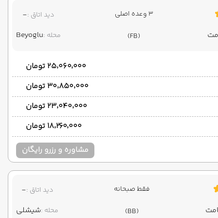
3 وعده اصلی
-
دید اتاق :
Beyoglu
محله :
(FB)
۲۵٬۰۶۰٬۰۰۰ تومان
۳۰٬۸۵۰٬۰۰۰ تومان
۲۳٬۰۴۰٬۰۰۰ تومان
۱۸٬۲۶۰٬۰۰۰ تومان
مشاوره و رزرو رایگان
فقط صبحانه
-
دید اتاق :
شیشلی
محله :
(BB)