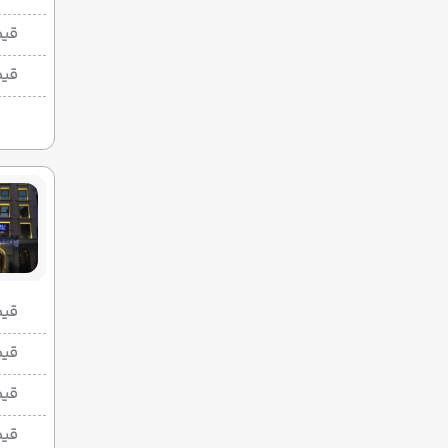
قیم
قیم
قیمت 2 تخ
قیمت 1 تخ
قیم
قیم