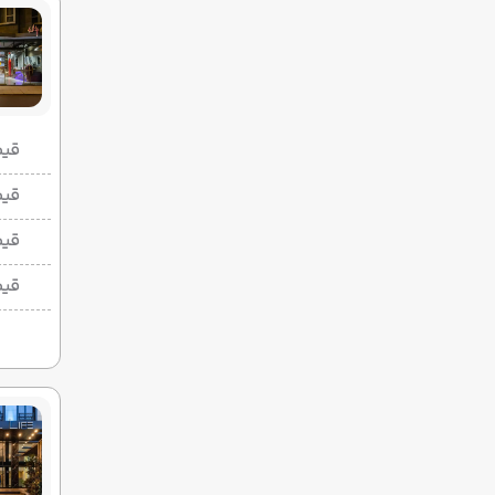
قیمت 2 تخ
قیمت 1 تخ
قیم
قیم