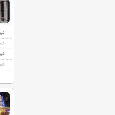
قیمت 2 تخ
قیمت 1 تخ
قیم
قیم