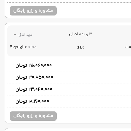
مشاوره و رزرو رایگان
3 وعده اصلی
-
دید اتاق :
Beyoglu
محله :
(FB)
۲۵٬۰۶۰٬۰۰۰ تومان
۳۰٬۸۵۰٬۰۰۰ تومان
۲۳٬۰۴۰٬۰۰۰ تومان
۱۸٬۲۶۰٬۰۰۰ تومان
مشاوره و رزرو رایگان