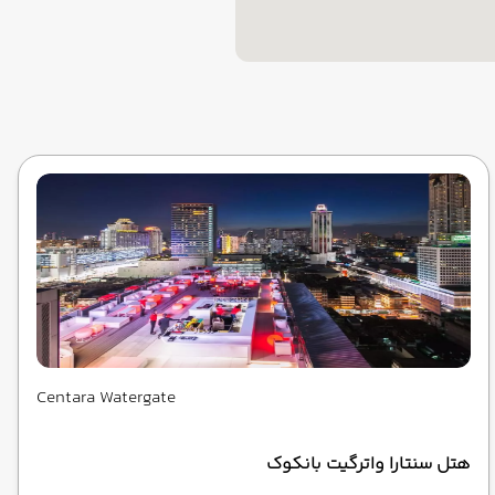
Centara Watergate
هتل سنتارا واترگیت بانکوک