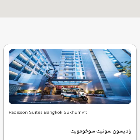
Radisson Suites Bangkok Sukhumvit
رادیسون سوئیت سوخومویت