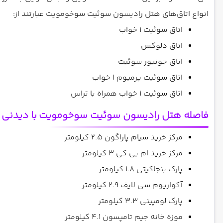
انواع اتاق‌های هتل رادیسون سوئیت سوخومویت عبارتند از:
اتاق سوئیت 1 خواب
اتاق دلوکس
اتاق جونیور سوئیت
اتاق سوئیت پرمیوم 1 خواب
اتاق سوئیت 1 خواب همراه با تراس
فاصله هتل رادیسون سوئیت سوخومویت
با دیدنی 
مرکز خرید سیام پاراگون 2.5 کیلومتر
مرکز خرید ام بی کی 3 کیلومتر
پارک بنجاکیتی 1.8 کیلومتر
آکواریوم سی لایف 2.9 کیلومتر
پارک لومپینی 3.3 کیلومتر
موزه خانه جیم تامپسون 4.1 کیلومتر