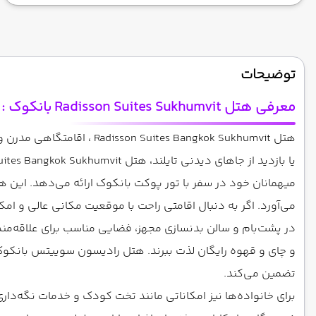
توضیحات
معرفی هتل Radisson Suites Sukhumvit
بانکوک :
می‌آورد. اگر به دنبال اقامتی راحت با موقعیت مکانی عالی و ام
در پشت‌بام و سالن بدنسازی مجهز، فضایی مناسب برای علاقه‌مندان
تضمین می‌کند.
برای خانواده‌ها نیز امکاناتی مانند تخت کودک و خدمات نگه‌د