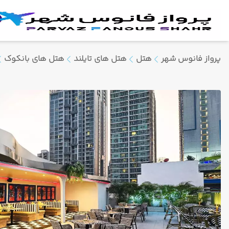
پرواز فانوس شهر
هتل
هتل های تایلند
هتل های بانکوک