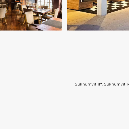
Sukhumvit 13, Sukhumvit Ro