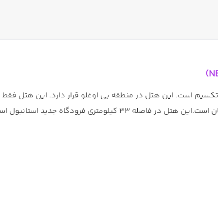
کیلومتری فرودگاه جدید استانبول است.