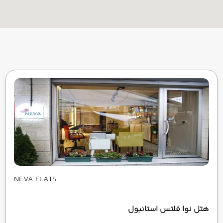
NEVA FLATS
هتل نوا فلتس استانبول