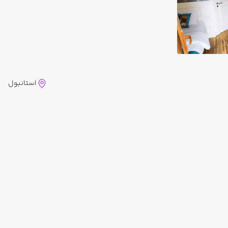
استانبول