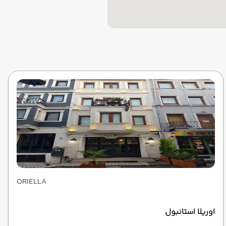
ORIELLA
اوریلا استانبول