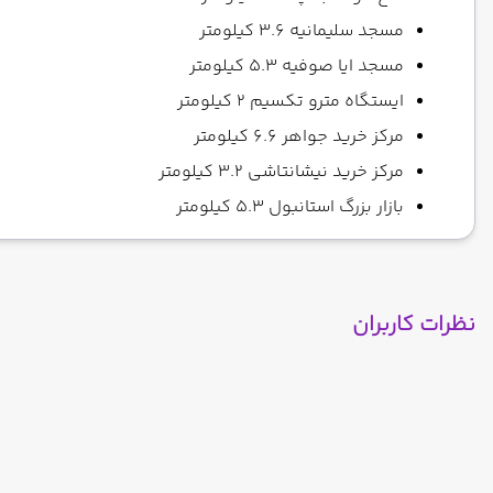
مسجد سلیمانیه 3.6 کیلومتر
مسجد ایا صوفیه 5.3 کیلومتر
ایستگاه مترو تکسیم 2 کیلومتر
مرکز خرید جواهر 6.6 کیلومتر
مرکز خرید نیشانتاشی 3.2 کیلومتر
بازار بزرگ استانبول 5.3 کیلومتر
نظرات کاربران