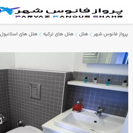
پرواز فانوس شهر
هتل
هتل های ترکیه
هتل های استانبول