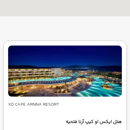
XO CAPE ARNNA RESORT
هتل ایکس او کیپ آرنا فتحیه