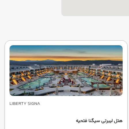
LIBERTY SIGNA
هتل لیبرتی سیگنا فتحیه