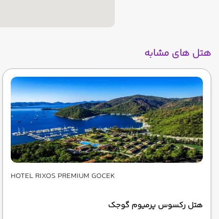
هتل های مشابه
HOTEL RIXOS PREMIUM GOCEK
هتل رکسوس پرمیوم گوجک