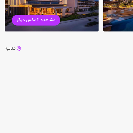
مشاهده 11 عکس دیگر
فتحیه