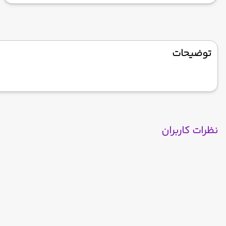
توضیحات
نظرات کاربران