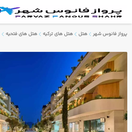
پرواز فانوس شهر
هتل
هتل های ترکیه
هتل های فتحیه
ه