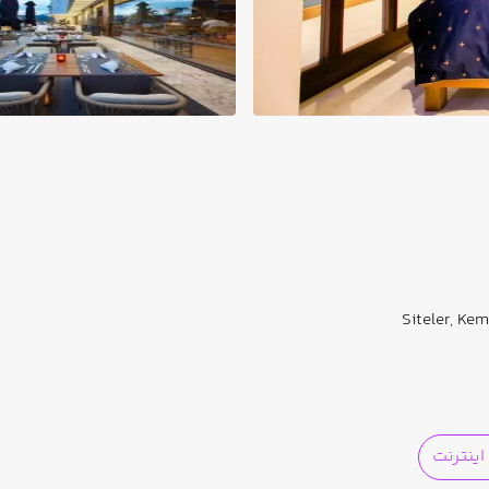
Siteler, Ke
ینترنت