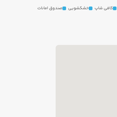
کافی شاپ
خشکشویی
صندوق امانات