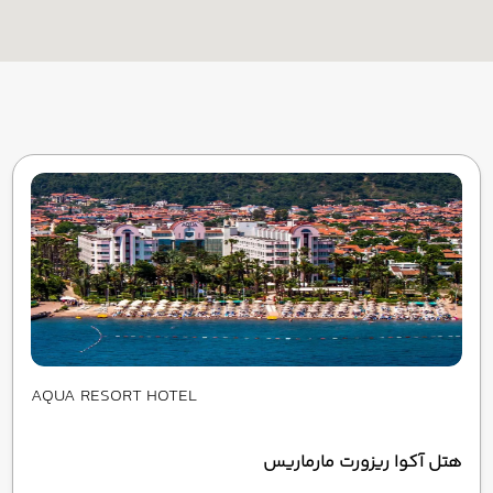
AQUA RESORT HOTEL
هتل آکوا ریزورت مارماریس