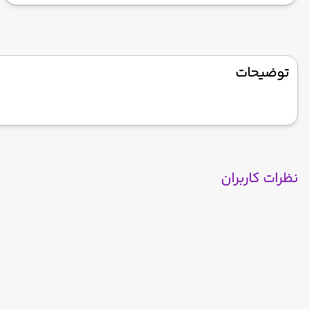
توضیحات
نظرات کاربران