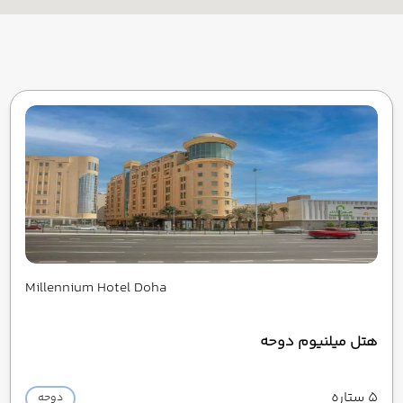
Millennium Hotel Doha
هتل میلنیوم دوحه
5 ستاره
دوحه