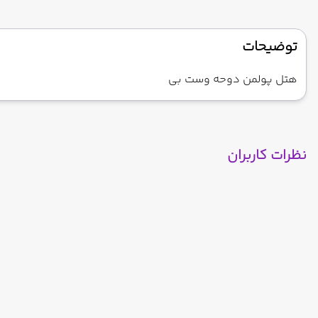
توضیحات
هتل پولمن دوحه وست بی
نظرات کاربران