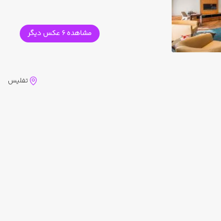
مشاهده 6 عکس دیگر
تفلیس