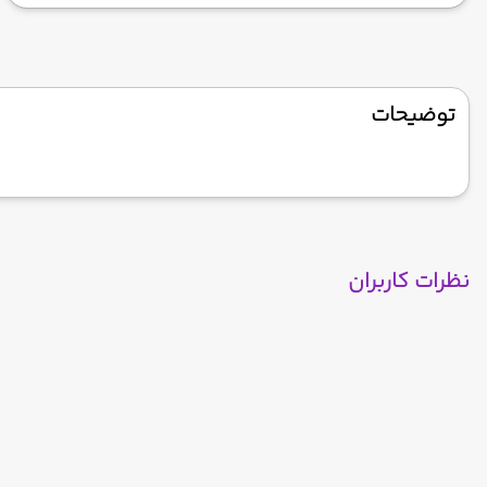
توضیحات
نظرات کاربران