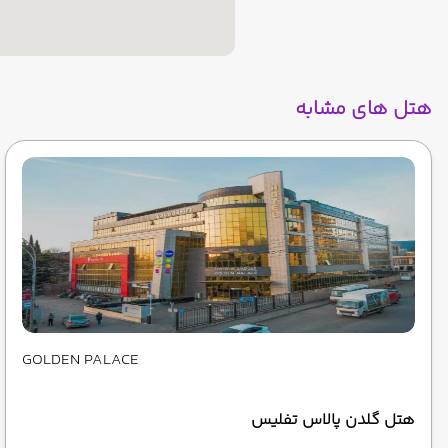
هتل های مشابه
GOLDEN PALACE
هتل گلدن پالاس تفلیس