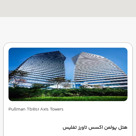
Pullman Tbilisi Axis Towers
هتل پولمن اکسس تاورز تفلیس