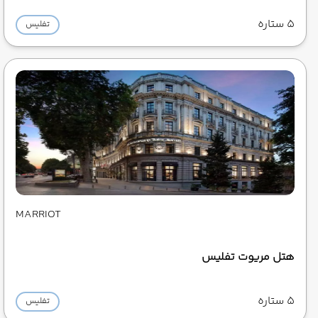
5 ستاره
تفلیس
MARRIOT
هتل مریوت تفلیس
5 ستاره
تفلیس