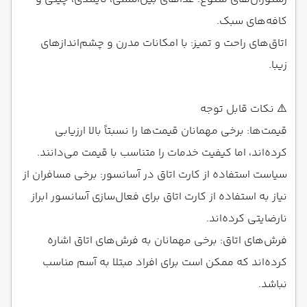
کافه‌های سبک.
اتاق‌های راحت و تمیز: با امکانات مدرن و چشم‌اندازهای
زیبا.
⚠️ نکات قابل توجه
قیمت‌ها: برخی مهمانان قیمت‌ها را نسبتاً بالا ارزیابی
کرده‌اند، اما کیفیت خدمات را متناسب با قیمت می‌دانند.
سیاست استفاده از کارت اتاق در آسانسور: برخی مسافران از
نیاز به استفاده از کارت اتاق برای فعال‌سازی آسانسور ابراز
نارضایتی کرده‌اند.
فرش‌های اتاق: برخی مهمانان به فرش‌های اتاق اشاره
کرده‌اند که ممکن است برای افراد مبتلا به آسم مناسب
نباشد.