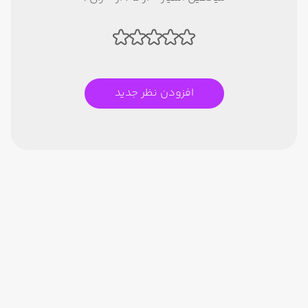
افزودن نظر جدید