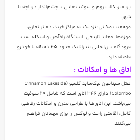
پریمیر، کلاب روم و سوئیت‌هایی با چشم‌انداز دریاچه یا
شهر.
موقعیت مکانی: نزدیک به مراکز خرید، دفاتر تجاری،
موزه‌ها، معابد تاریخی، ایستگاه راه‌آهن و اسکله است.
فرودگاه بین‌المللی بندرانایک حدود 45 دقیقه با خودرو
فاصله دارد.
اتاق ها و امکانات :
هتل سینامون لیک‌ساید کلمبو (Cinnamon Lakeside
Colombo) دارای ۳۴۶ اتاق است که شامل ۲۰ سوئیت
می‌باشد. این اتاق‌ها با طراحی مدرن و امکانات رفاهی
کامل، اقامتی راحت و لوکس را برای مهمانان فراهم
می‌کنند.