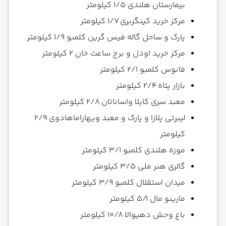
بیمارستان هلندی ۱/۵ کیلومتر
مرکز خرید کینگزبری ۱/۷ کیلومتر
پارک و ساحل گاله فیس گرین کلمبو ۱/۹ کیلومتر
مرکز خرید اودل و برج ساعت خان ۲ کیلومتر
فانوس کلمبو ۲/۱ کیلومتر
بازار پتاه ۲/۴ کیلومتر
معبد سری کایلا واساناتان ۲/۸ کیلومتر
لیبرتی پلازا و پارک و معبد ویهاراماهادوی ۲/۹
کیلومتر
موزه هلندی کلمبو ۳/۱ کیلومتر
گالری هنر ملی ۳/۵ کیلومتر
میدان استقلال کلمبو ۳/۹ کیلومتر
مارینو مال ۵/۱ کیلومتر
باغ وحش دهیوالا ۱۰/۸ کیلومتر