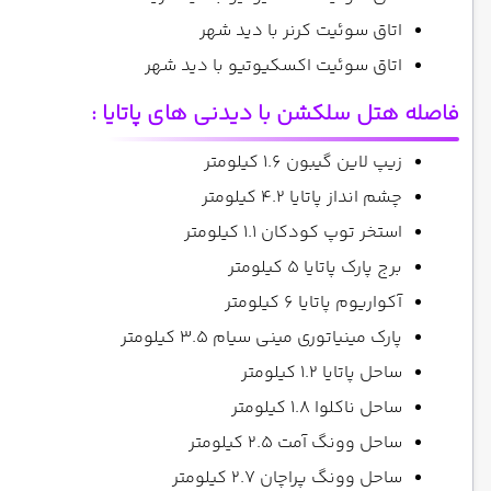
اتاق سوئیت کرنر با دید شهر
اتاق سوئیت اکسکیوتیو با دید شهر
فاصله هتل سلکشن با دیدنی های پاتایا :
زیپ لاین گیبون 1.6 کیلومتر
چشم انداز پاتایا 4.2 کیلومتر
استخر توپ کودکان 1.1 کیلومتر
برج پارک پاتایا 5 کیلومتر
آکواریوم پاتایا 6 کیلومتر
پارک مینیاتوری مینی سیام 3.5 کیلومتر
ساحل پاتایا 1.2 کیلومتر
ساحل ناکلوا 1.8 کیلومتر
ساحل وونگ آمت 2.5 کیلومتر
ساحل وونگ پراچان 2.7 کیلومتر