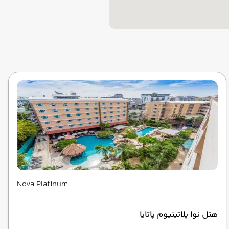
Nova Platinum
هتل نوا پلاتینیوم پاتایا