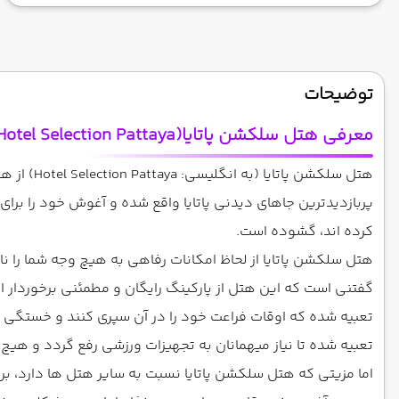
توضیحات
معرفی هتل سلکشن پاتایا(Hotel Selection Pattaya) :
پربازدیدترین جاهای دیدنی پاتایا واقع شده و آغوش خود را برا
کرده اند، گشوده است.
هتل سلکشن پاتایا از لحاظ امکانات رفاهی به هیچ وجه شما را ناام
گفتنی است که این هتل از پارکینگ رایگان و مطمئنی برخوردار اس
تعبیه شده که اوقات فراعت خود را در آن سپری کنند و خستگی گشت
تعبیه شده تا نیاز میهمانان به تجهیزات ورزشی رفع گردد و هیچ ت
اما مزیتی که هتل سلکشن پاتایا نسبت به سایر هتل ها دارد، برخ