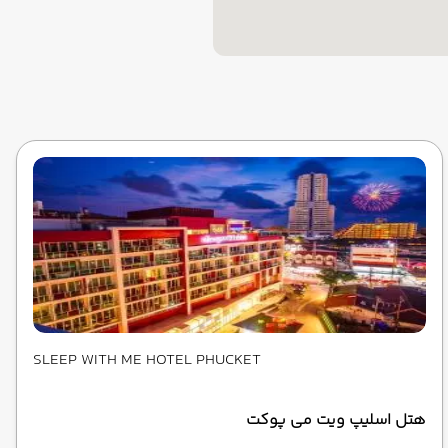
SLEEP WITH ME HOTEL PHUCKET
هتل اسلیپ ویت می پوکت