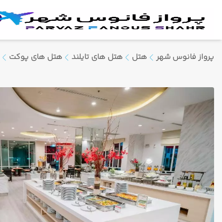
پرواز فانوس شهر
هتل
هتل های تایلند
هتل های پوکت