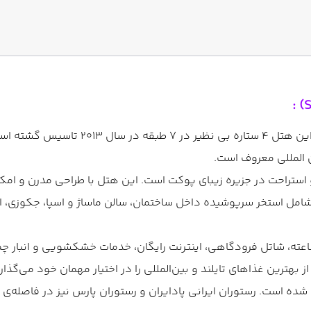
) :
 المللی معروف است.
راحت در جزیره زیبای پوکت است. این هتل با طراحی مدرن و امکانات 
ل استخر سرپوشیده داخل ساختمان، سالن ماساژ و اسپا، جکوزی، است
 بهترین غذاهای تایلند و بین‌المللی را در اختیار مهمان خود می‌گذا