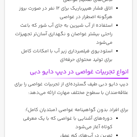
اتاق فشار هیپرباریک برای 12 نفر در صورت بروز
هرگونه اضطرار در غواصی
استفاده از آب شیرین به جای آب شور که باعث
راحتی بیشتر غواصان و نگهداری آسان‌تر تجهیزات
می‌شود
استودیوی فیلمبرداری زیر آب با امکانات کامل
برای تولید محتوای حرفه‌ای
انواع تجربیات غواصی در دیپ دایو دبی
دیپ دایو دبی طیف گسترده‌ای از تجربیات غواصی را برای
علاقه‌مندان با سطوح مختلف مهارت ارائه می‌دهد:
برای افراد بدون گواهینامه غواصی (مبتدیان کامل):
دوره‌های آشنایی با غواصی که با یک معرفی
کوتاه آغاز می‌شود
تمرین در آب‌های کم عمق