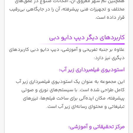
همچنین تم شهر مغروق آن، امکانات متنوع در عمق‌های
مختلف و تجهیزات فنی پیشرفته، آن را در جایگاهی بی‌رقیب
قرار داده است.
کاربردهای دیگر دیپ دایو دبی
علاوه بر جنبه تفریحی و آموزشی، دیپ دایو دبی کاربردهای
دیگری نیز دارد:
استودیوی فیلمبرداری زیر آب:
این مجموعه به عنوان یک استودیوی فیلمبرداری زیر آب
کامل طراحی شده است. با سیستم‌های نوری و صوتی
پیشرفته، مکان ایده‌آلی برای ساخت فیلم‌ها، تیزرهای
تبلیغاتی و محتوای رسانه‌ای زیر آب است.
مرکز تحقیقاتی و آموزشی: