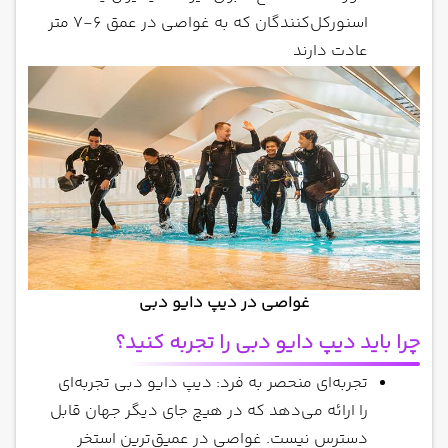
اسنورکل‌کنندگان که به غواصی در عمق 6-7 متر
عادت دارند
غواصی در دیپ دایو دبی
چرا باید دیپ دایو دبی را تجربه کنید؟
تجربه‌ای منحصر به فرد: دیپ دایو دبی تجربه‌ای
را ارائه می‌دهد که در هیچ جای دیگر جهان قابل
دسترس نیست. غواصی در عمیق‌ترین استخر