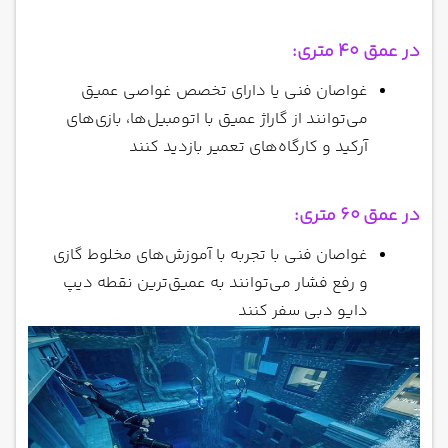
در عمق 40 متری:
غواصان فنی یا دارای تخصص غواصی عمیق
می‌توانند از گاراژ عمیق با اتومبیل‌ها، بازی‌های
آرکید و کارگاه‌های تعمیر بازدید کنند
در عمق 60 متری:
غواصان فنی با تجربه با آموزش‌های مخلوط گازی
و رفع فشار می‌توانند به عمیق‌ترین نقطه دیپ
دایو دبی سفر کنند