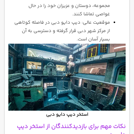
مجموعه، دوستان و عزیزان خود را در حال
غواصی تماشا کنند.
موقعیت عالی: دیپ دایو دبی در فاصله کوتاهی
از مرکز شهر دبی قرار گرفته و دسترسی به آن
بسیار آسان است.
استخر دیپ دایو دبی
نکات مهم برای بازدیدکنندگان از استخر دیپ