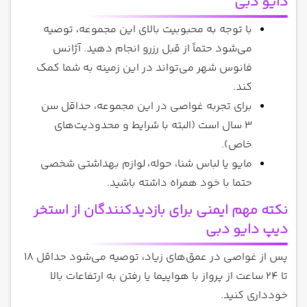
دایو دبی
با توجه به محبوبیت بالای این مجموعه، توصیه
می‌شود حتماً از قبل رزرو انجام دهید. آژانس
فانوس شهر می‌تواند در این زمینه به شما کمک
کند.
برای تجربه غواصی در این مجموعه، حداقل سن
3 سال است (البته با شرایط و محدودیت‌های
خاص).
مایو یا لباس شنا، حوله، لوازم بهداشتی شخصی
حتما با خود همراه داشته باشید.
نکته مهم ایمنی برای بازدیدکنندگان از استخر
دیپ دایو دبی
پس از غواصی در عمق‌های زیاد، توصیه می‌شود حداقل 18
تا 24 ساعت از پرواز با هواپیما یا رفتن به ارتفاعات بالا
خودداری کنید.