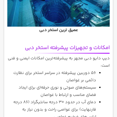
عمیق ترین استخر دبی
امکانات و تجهیزات پیشرفته استخر دبی
دیپ دایو دبی مجهز به پیشرفته‌ترین امکانات ایمنی و فنی
است:
56 دوربین پیشرفته در سراسر استخر برای نظارت
دائمی بر غواصان
سیستم‌های صوتی و نوری حرفه‌ای برای ایجاد
فضای مناسب و ارتباط با غواصان
دمای آب در حدود 30 درجه سانتیگراد (86 درجه
فارنهایت) برای غواصی راحت و بدون نیاز به
لباس‌های ضخیم غواصی