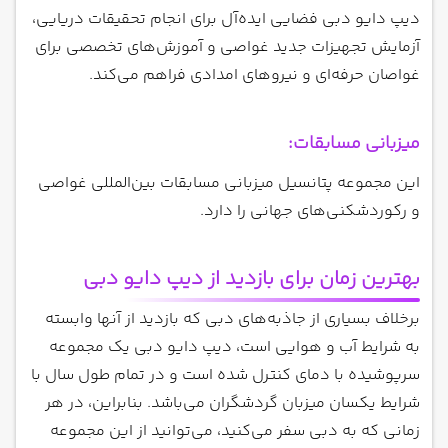
دیپ دایو دبی فضایی ایده‌آل برای انجام تحقیقات دریایی،
آزمایش تجهیزات جدید غواصی و آموزش‌های تخصصی برای
غواصان حرفه‌ای و نیروهای امدادی فراهم می‌کند.
میزبانی مسابقات:
این مجموعه پتانسیل میزبانی مسابقات بین‌المللی غواصی
و رکوردشکنی‌های جهانی را دارد.
بهترین زمان برای بازدید از دیپ دایو دبی
برخلاف بسیاری از جاذبه‌های دبی که بازدید از آنها وابسته
به شرایط آب و هوایی است، دیپ دایو دبی یک مجموعه
سرپوشیده با دمای کنترل شده است و در تمام طول سال با
شرایط یکسان میزبان گردشگران می‌باشد. بنابراین، در هر
زمانی که به دبی سفر می‌کنید، می‌توانید از این مجموعه