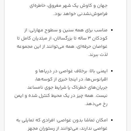
جهان و کاوش یک شهر مغروق، خاطره‌ای
فراموش‌نشدنی خواهد بود.
مناسب برای همه سنین و سطوح مهارتی: از
کودکان 3 ساله تا بزرگسالان، از مبتدیان کامل تا
غواصان حرفه‌ای، همه می‌توانند از این مجموعه
لذت ببرند.
ایمنی بالا: برخلاف غواصی در دریاها و
اقیانوس‌ها، در اینجا خبری از کوسه‌ها،
جریان‌های خطرناک یا شرایط جوی نامساعد
نیست. همه چیز در یک محیط کنترل شده و ایمن
رخ می‌دهد.
امکان تماشا بدون غواصی: افرادی که تمایلی به
غواصی ندارند، می‌توانند از رستوران مجهز