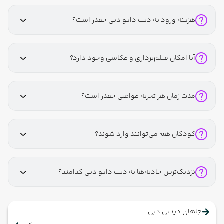
هزینه ورود به دیپ دایو دبی چقدر است؟
آیا امکان فیلم‌برداری و عکاسی وجود دارد؟
مدت زمان هر تجربه غواصی چقدر است؟
کودکان هم می‌توانند وارد شوند؟
نزدیک‌ترین جاذبه‌ها به دیپ دایو دبی کدامند؟
جاهای دیدنی دبی