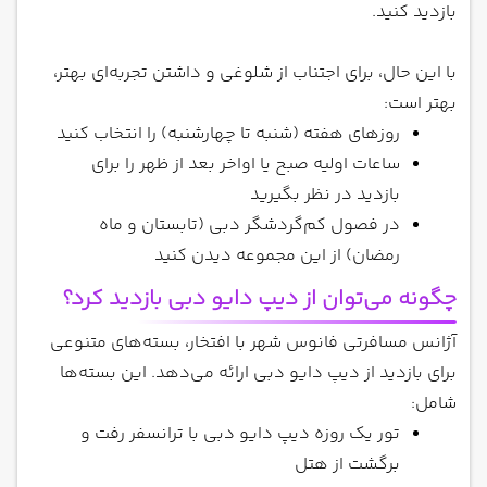
بازدید کنید.
با این حال، برای اجتناب از شلوغی و داشتن تجربه‌ای بهتر،
بهتر است:
روزهای هفته (شنبه تا چهارشنبه) را انتخاب کنید
ساعات اولیه صبح یا اواخر بعد از ظهر را برای
بازدید در نظر بگیرید
در فصول کم‌گردشگر دبی (تابستان و ماه
رمضان) از این مجموعه دیدن کنید
چگونه می‌توان از دیپ دایو دبی بازدید کرد؟
آژانس مسافرتی فانوس شهر با افتخار، بسته‌های متنوعی
برای بازدید از دیپ دایو دبی ارائه می‌دهد. این بسته‌ها
شامل:
تور یک روزه دیپ دایو دبی با ترانسفر رفت و
برگشت از هتل