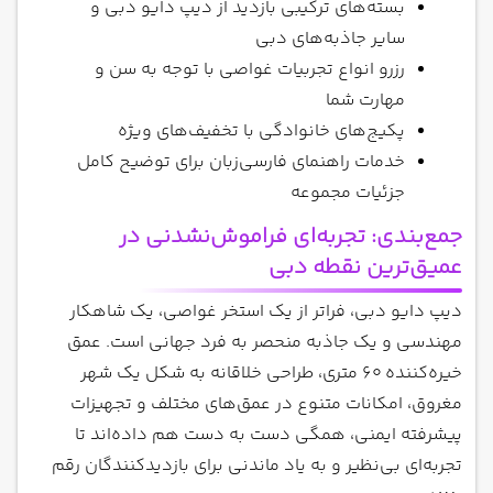
بسته‌های ترکیبی بازدید از دیپ دایو دبی و
سایر جاذبه‌های دبی
رزرو انواع تجربیات غواصی با توجه به سن و
مهارت شما
پکیج‌های خانوادگی با تخفیف‌های ویژه
خدمات راهنمای فارسی‌زبان برای توضیح کامل
جزئیات مجموعه
جمع‌بندی: تجربه‌ای فراموش‌نشدنی در
عمیق‌ترین نقطه دبی
دیپ دایو دبی، فراتر از یک استخر غواصی، یک شاهکار
مهندسی و یک جاذبه منحصر به فرد جهانی است. عمق
خیره‌کننده 60 متری، طراحی خلاقانه به شکل یک شهر
مغروق، امکانات متنوع در عمق‌های مختلف و تجهیزات
پیشرفته ایمنی، همگی دست به دست هم داده‌اند تا
تجربه‌ای بی‌نظیر و به یاد ماندنی برای بازدیدکنندگان رقم