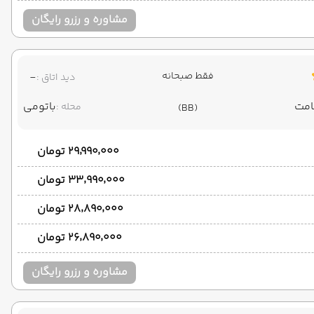
مشاوره و رزرو رایگان
فقط صبحانه
-
دید اتاق :
باتومی
محله :
(BB)
۲۹٬۹۹۰٬۰۰۰ تومان
۳۳٬۹۹۰٬۰۰۰ تومان
۲۸٬۸۹۰٬۰۰۰ تومان
۲۶٬۸۹۰٬۰۰۰ تومان
مشاوره و رزرو رایگان