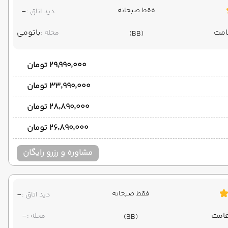
فقط صبحانه
-
دید اتاق :
باتومی
محله :
(BB)
۲۹٬۹۹۰٬۰۰۰ تومان
۳۳٬۹۹۰٬۰۰۰ تومان
۲۸٬۸۹۰٬۰۰۰ تومان
۲۶٬۸۹۰٬۰۰۰ تومان
مشاوره و رزرو رایگان
فقط صبحانه
-
دید اتاق :
-
محله :
(BB)