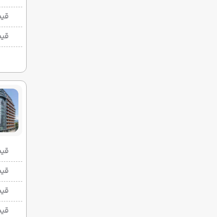
قیم
قیم
قیمت 2 تخ
قیمت 1 تخ
قیم
قیم