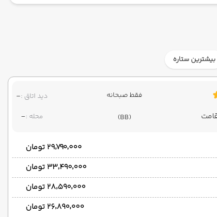
بیشترین ستاره
فقط صبحانه
-
دید اتاق :
-
محله :
(BB)
۲۹٬۷۹۰٬۰۰۰ تومان
۳۳٬۴۹۰٬۰۰۰ تومان
۲۸٬۵۹۰٬۰۰۰ تومان
۲۶٬۸۹۰٬۰۰۰ تومان