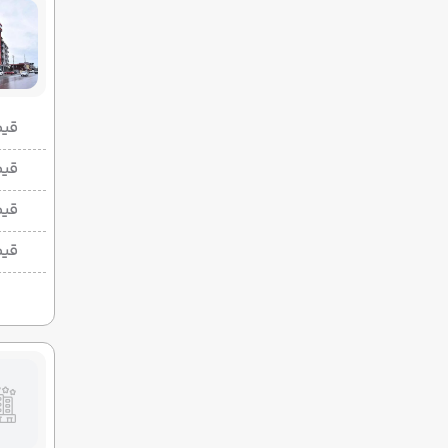
قیمت 2 تخ
قیمت 1 تخ
قیم
قیم