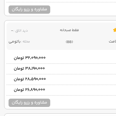
مشاوره و رزرو رایگان
فقط صبحانه
-
دید اتاق :
باتومی
محله :
(BB)
۳۲٬۰۹۰٬۰۰۰ تومان
۳۸٬۱۹۰٬۰۰۰ تومان
۲۸٬۵۹۰٬۰۰۰ تومان
۲۶٬۸۹۰٬۰۰۰ تومان
مشاوره و رزرو رایگان