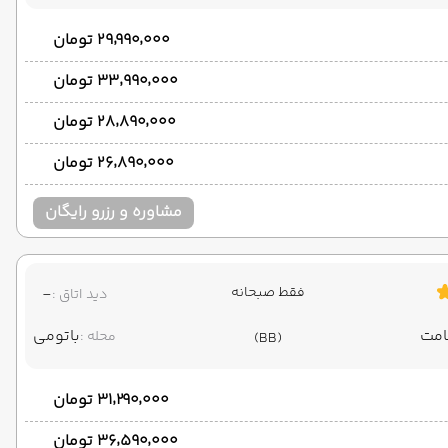
۲۹٬۹۹۰٬۰۰۰ تومان
۳۳٬۹۹۰٬۰۰۰ تومان
۲۸٬۸۹۰٬۰۰۰ تومان
۲۶٬۸۹۰٬۰۰۰ تومان
مشاوره و رزرو رایگان
فقط صبحانه
-
دید اتاق :
باتومی
محله :
(BB)
۳۱٬۲۹۰٬۰۰۰ تومان
۳۶٬۵۹۰٬۰۰۰ تومان