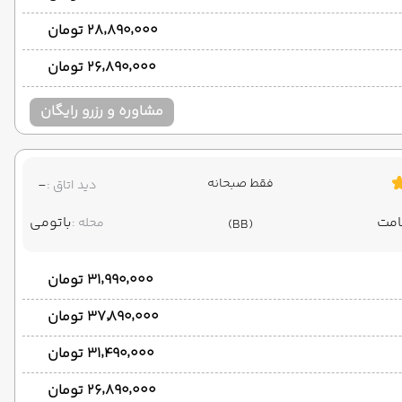
۲۸٬۸۹۰٬۰۰۰ تومان
۲۶٬۸۹۰٬۰۰۰ تومان
مشاوره و رزرو رایگان
فقط صبحانه
-
دید اتاق :
باتومی
محله :
(BB)
۳۱٬۹۹۰٬۰۰۰ تومان
۳۷٬۸۹۰٬۰۰۰ تومان
۳۱٬۴۹۰٬۰۰۰ تومان
۲۶٬۸۹۰٬۰۰۰ تومان