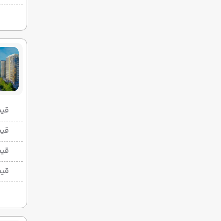
قیمت 2 تخ
قیمت 1 تخ
قیم
قیم