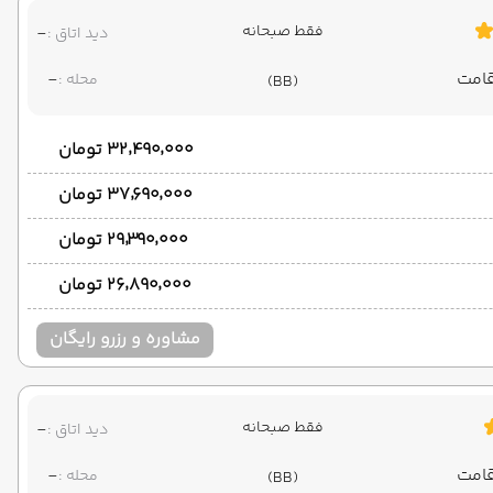
فقط صبحانه
-
دید اتاق :
-
محله :
(BB)
۳۲٬۴۹۰٬۰۰۰ تومان
۳۷٬۶۹۰٬۰۰۰ تومان
۲۹٬۳۹۰٬۰۰۰ تومان
۲۶٬۸۹۰٬۰۰۰ تومان
مشاوره و رزرو رایگان
فقط صبحانه
-
دید اتاق :
-
محله :
(BB)