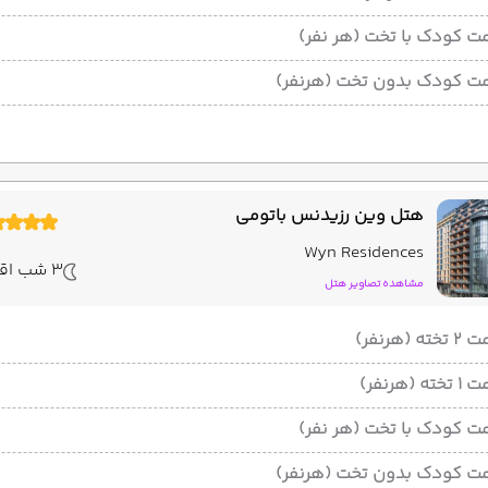
ت کودک با تخت (هر نفر)
ت کودک بدون تخت (هرنفر)
هتل وین رزیدنس باتومی
Wyn Residences
3 شب اقامت
مشاهده تصاویر هتل
ته (هرنفر)
ته (هرنفر)
ت کودک با تخت (هر نفر)
ت کودک بدون تخت (هرنفر)