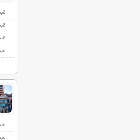
قیمت 2 تخ
قیمت 1 تخ
قیم
قیم
قیمت 2 تخ
قیمت 1 تخ