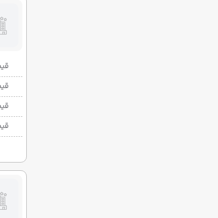
قیمت 2 تخ
قیمت 1 تخ
قیم
قیم