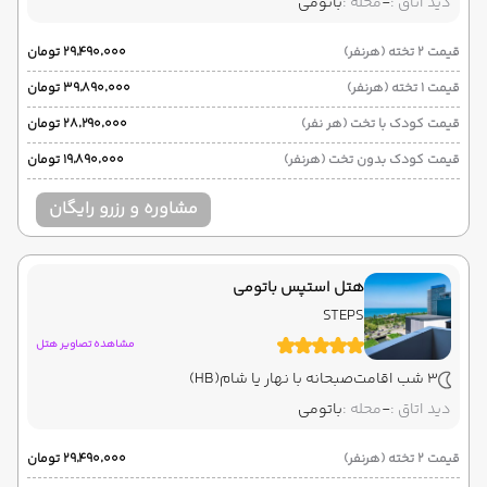
دید اتاق :
-
محله :
باتومی
قیمت 2 تخته (هرنفر)
۲۹٬۴۹۰٬۰۰۰ تومان
قیمت 1 تخته (هرنفر)
۳۹٬۸۹۰٬۰۰۰ تومان
قیمت کودک با تخت (هر نفر)
۲۸٬۲۹۰٬۰۰۰ تومان
قیمت کودک بدون تخت (هرنفر)
۱۹٬۸۹۰٬۰۰۰ تومان
مشاوره و رزرو رایگان
هتل استپس باتومی
STEPS
مشاهده تصاویر هتل
3 شب اقامت
صبحانه با نهار یا شام
(HB)
دید اتاق :
-
محله :
باتومی
قیمت 2 تخته (هرنفر)
۲۹٬۴۹۰٬۰۰۰ تومان