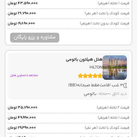
قیمت 1 تخته (هرنفر)
۴۳٬۵۹۰٬۰۰۰ تومان
قیمت کودک با تخت (هر نفر)
۲۶٬۷۹۰٬۰۰۰ تومان
قیمت کودک بدون تخت (هرنفر)
۱۹٬۸۹۰٬۰۰۰ تومان
مشاوره و رزرو رایگان
هتل هیلتون باتومی
HILTON
مشاهده تصاویر هتل
3 شب اقامت
فقط صبحانه
(BB)
دید اتاق :
-
محله :
باتومی
قیمت 2 تخته (هرنفر)
۳۵٬۷۹۰٬۰۰۰ تومان
قیمت 1 تخته (هرنفر)
۴۹٬۹۹۰٬۰۰۰ تومان
قیمت کودک با تخت (هر نفر)
۲۹٬۳۹۰٬۰۰۰ تومان