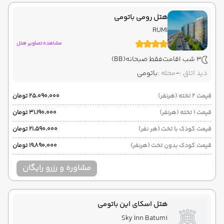
هتل رومی باتومی
RUMI
مشاهده تصاویر هتل
3 شب اقامت
فقط صبحانه
(BB)
دید اتاق :
-
محله :
باتومی
قیمت 2 تخته (هرنفر)
۲۵٬۰۹۰٬۰۰۰ تومان
قیمت 1 تخته (هرنفر)
۳۱٬۱۹۰٬۰۰۰ تومان
قیمت کودک با تخت (هر نفر)
۲۱٬۵۹۰٬۰۰۰ تومان
قیمت کودک بدون تخت (هرنفر)
۱۹٬۸۹۰٬۰۰۰ تومان
مشاوره و رزرو رایگان
هتل اسکای این باتومی
Sky Inn Batumi