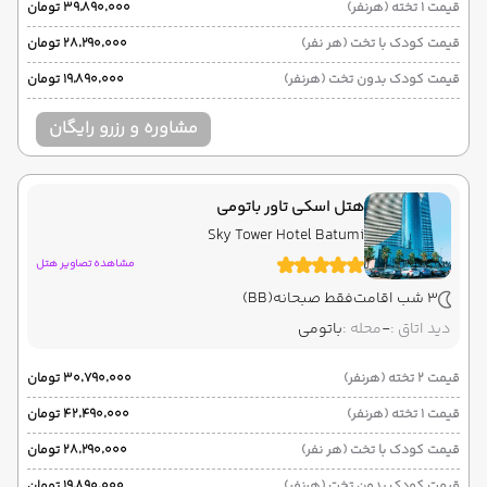
قیمت 1 تخته (هرنفر)
۳۹٬۸۹۰٬۰۰۰ تومان
قیمت کودک با تخت (هر نفر)
۲۸٬۲۹۰٬۰۰۰ تومان
قیمت کودک بدون تخت (هرنفر)
۱۹٬۸۹۰٬۰۰۰ تومان
مشاوره و رزرو رایگان
هتل اسکی تاور باتومی
Sky Tower Hotel Batumi
مشاهده تصاویر هتل
3 شب اقامت
فقط صبحانه
(BB)
دید اتاق :
-
محله :
باتومی
قیمت 2 تخته (هرنفر)
۳۰٬۷۹۰٬۰۰۰ تومان
قیمت 1 تخته (هرنفر)
۴۲٬۴۹۰٬۰۰۰ تومان
قیمت کودک با تخت (هر نفر)
۲۸٬۲۹۰٬۰۰۰ تومان
قیمت کودک بدون تخت (هرنفر)
۱۹٬۸۹۰٬۰۰۰ تومان