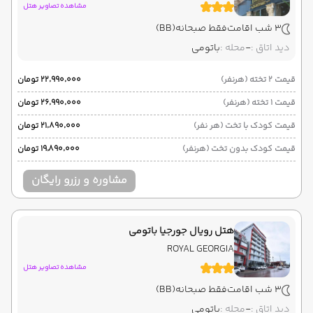
مشاهده تصاویر هتل
3 شب اقامت
فقط صبحانه
(BB)
دید اتاق :
-
محله :
باتومی
قیمت 2 تخته (هرنفر)
۲۲٬۹۹۰٬۰۰۰ تومان
قیمت 1 تخته (هرنفر)
۲۶٬۹۹۰٬۰۰۰ تومان
قیمت کودک با تخت (هر نفر)
۲۱٬۸۹۰٬۰۰۰ تومان
قیمت کودک بدون تخت (هرنفر)
۱۹٬۸۹۰٬۰۰۰ تومان
مشاوره و رزرو رایگان
هتل رویال جورجیا باتومی
ROYAL GEORGIA
مشاهده تصاویر هتل
3 شب اقامت
فقط صبحانه
(BB)
دید اتاق :
-
محله :
باتومی