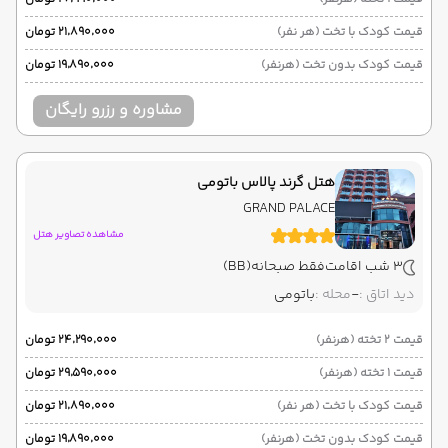
قیمت کودک با تخت (هر نفر)
۲۱٬۸۹۰٬۰۰۰ تومان
قیمت کودک بدون تخت (هرنفر)
۱۹٬۸۹۰٬۰۰۰ تومان
مشاوره و رزرو رایگان
هتل گرند پالاس باتومی
GRAND PALACE
مشاهده تصاویر هتل
3 شب اقامت
فقط صبحانه
(BB)
دید اتاق :
-
محله :
باتومی
قیمت 2 تخته (هرنفر)
۲۴٬۲۹۰٬۰۰۰ تومان
قیمت 1 تخته (هرنفر)
۲۹٬۵۹۰٬۰۰۰ تومان
قیمت کودک با تخت (هر نفر)
۲۱٬۸۹۰٬۰۰۰ تومان
قیمت کودک بدون تخت (هرنفر)
۱۹٬۸۹۰٬۰۰۰ تومان