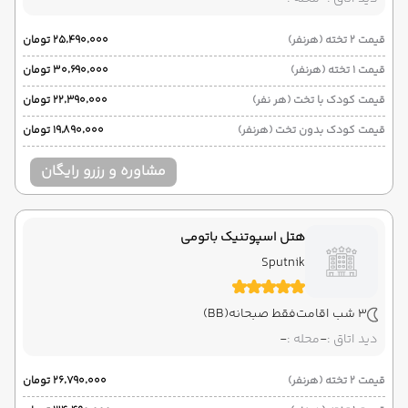
قیمت 2 تخته (هرنفر)
۲۵٬۴۹۰٬۰۰۰ تومان
قیمت 1 تخته (هرنفر)
۳۰٬۶۹۰٬۰۰۰ تومان
قیمت کودک با تخت (هر نفر)
۲۲٬۳۹۰٬۰۰۰ تومان
قیمت کودک بدون تخت (هرنفر)
۱۹٬۸۹۰٬۰۰۰ تومان
مشاوره و رزرو رایگان
هتل اسپوتنیک باتومی
Sputnik
3 شب اقامت
فقط صبحانه
(BB)
دید اتاق :
-
محله :
-
قیمت 2 تخته (هرنفر)
۲۶٬۷۹۰٬۰۰۰ تومان