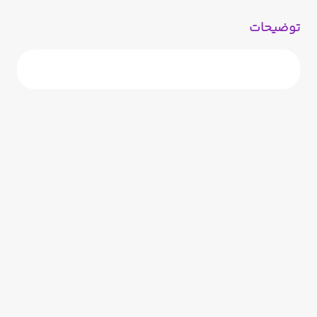
توضیحات