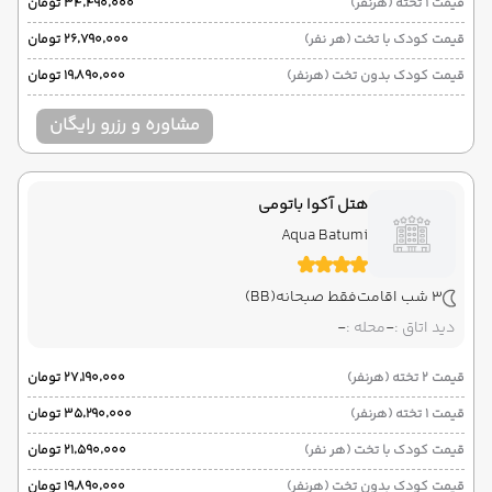
قیمت 1 تخته (هرنفر)
۳۴٬۴۹۰٬۰۰۰ تومان
قیمت کودک با تخت (هر نفر)
۲۶٬۷۹۰٬۰۰۰ تومان
قیمت کودک بدون تخت (هرنفر)
۱۹٬۸۹۰٬۰۰۰ تومان
مشاوره و رزرو رایگان
هتل آکوا باتومی
Aqua Batumi
3 شب اقامت
فقط صبحانه
(BB)
دید اتاق :
-
محله :
-
قیمت 2 تخته (هرنفر)
۲۷٬۱۹۰٬۰۰۰ تومان
قیمت 1 تخته (هرنفر)
۳۵٬۲۹۰٬۰۰۰ تومان
قیمت کودک با تخت (هر نفر)
۲۱٬۵۹۰٬۰۰۰ تومان
قیمت کودک بدون تخت (هرنفر)
۱۹٬۸۹۰٬۰۰۰ تومان