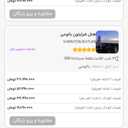
قیمت کودک بدون تخت (هرنفر)
۱۹٬۸۹۰٬۰۰۰ تومان
مشاوره و رزرو رایگان
هتل شرایتون باتومی
SHERATON BATUMI
مشاهده تصاویر هتل
3 شب اقامت
فقط صبحانه
(BB)
دید اتاق :
-
محله :
باتومی
قیمت 2 تخته (هرنفر)
۳۸٬۹۹۰٬۰۰۰ تومان
قیمت 1 تخته (هرنفر)
۵۶٬۴۹۰٬۰۰۰ تومان
قیمت کودک با تخت (هر نفر)
۳۴٬۴۹۰٬۰۰۰ تومان
قیمت کودک بدون تخت (هرنفر)
۱۹٬۸۹۰٬۰۰۰ تومان
مشاوره و رزرو رایگان