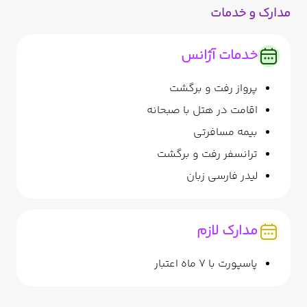
مدارک و خدمات
خدمات آژانس
پرواز رفت و برگشت
اقامت در هتل با صبحانه
بیمه مسافرتی
ترانسفر رفت و برگشت
لیدر فارسی زبان
مدارک لازم
پاسپورت با 7 ماه اعتبار