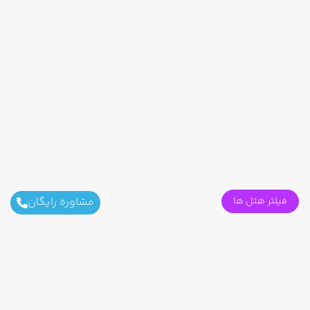
فیلتر هتل ها
مشاوره رایگان