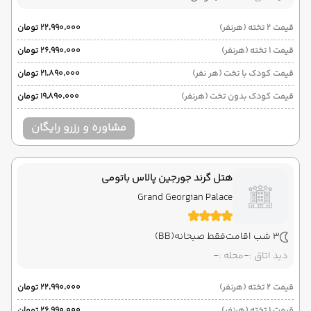
قیمت 2 تخته (هرنفر)
۲۲٬۹۹۰٬۰۰۰ تومان
قیمت 1 تخته (هرنفر)
۲۶٬۹۹۰٬۰۰۰ تومان
قیمت کودک با تخت (هر نفر)
۲۱٬۸۹۰٬۰۰۰ تومان
قیمت کودک بدون تخت (هرنفر)
۱۹٬۸۹۰٬۰۰۰ تومان
مشاوره و رزرو رایگان
هتل گرند جورجین پالاس باتومی
Grand Georgian Palace
3 شب اقامت
فقط صبحانه
(BB)
دید اتاق :
-
محله :
-
قیمت 2 تخته (هرنفر)
۲۲٬۹۹۰٬۰۰۰ تومان
قیمت 1 تخته (هرنفر)
۲۶٬۹۹۰٬۰۰۰ تومان