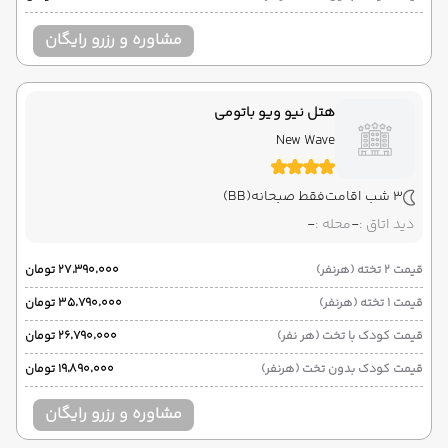
مشاوره و رزرو رایگان
هتل نیو ویو باتومی
New Wave
3 شب اقامت
فقط صبحانه
(BB)
دید اتاق :
-
محله :
-
قیمت 2 تخته (هرنفر)
۲۷٬۳۹۰٬۰۰۰ تومان
قیمت 1 تخته (هرنفر)
۳۵٬۷۹۰٬۰۰۰ تومان
قیمت کودک با تخت (هر نفر)
۲۶٬۷۹۰٬۰۰۰ تومان
قیمت کودک بدون تخت (هرنفر)
۱۹٬۸۹۰٬۰۰۰ تومان
مشاوره و رزرو رایگان