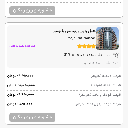
مشاوره و رزرو رایگان
هتل وین رزیدنس باتومی
Wyn Residences
مشاهده تصاویر هتل
3 شب اقامت
فقط صبحانه
(BB)
دید اتاق :
-
محله :
باتومی
قیمت 2 تخته (هرنفر)
۲۴٬۹۹۰٬۰۰۰ تومان
قیمت 1 تخته (هرنفر)
۳۰٬۸۹۰٬۰۰۰ تومان
قیمت کودک با تخت (هر نفر)
۲۴٬۴۹۰٬۰۰۰ تومان
قیمت کودک بدون تخت (هرنفر)
۱۹٬۸۹۰٬۰۰۰ تومان
مشاوره و رزرو رایگان